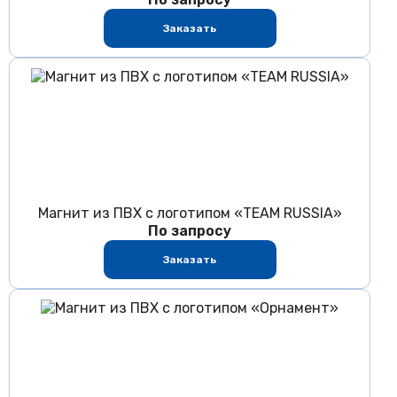
Заказать
Магнит из ПВХ с логотипом «TEAM RUSSIA»
По запросу
Заказать