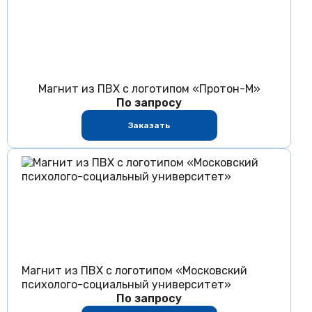
Магнит из ПВХ с логотипом «Протон-М»
По запросу
Заказать
Магнит из ПВХ с логотипом «Московский
психолого-социальный университет»
По запросу