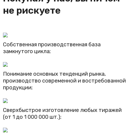
не рискуете
Собственная производственная база
замкнутого цикла;
Понимание основных тенденций рынка,
производство современной и востребованной
продукции;
Сверхбыстрое изготовление любых тиражей
(от 1 до 1 000 000 шт.);