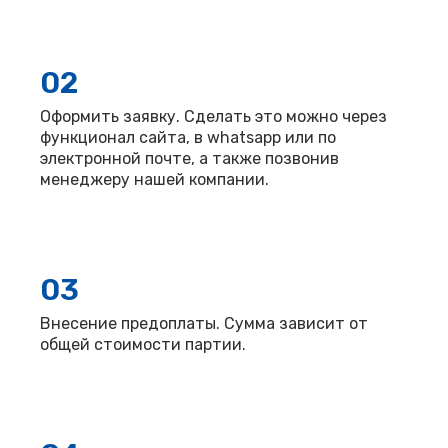
02
Оформить заявку. Сделать это можно через
функционал сайта, в whatsapp или по
электронной почте, а также позвонив
менеджеру нашей компании.
03
Внесение предоплаты. Сумма зависит от
общей стоимости партии.