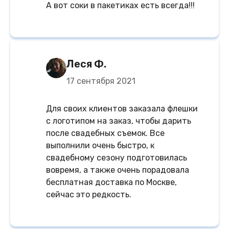
А вот соки в пакетиках есть всегда!!!
Леся Ф.
17 сентября 2021
Для своих клиентов заказала флешки
с логотипом на заказ, чтобы дарить
после свадебных съемок. Все
выполнили очень быстро, к
свадебному сезону подготовилась
вовремя, а также очень порадовала
бесплатная доставка по Москве,
сейчас это редкость.