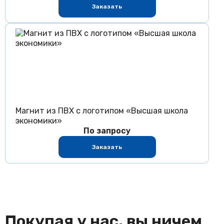
Заказать
Магнит из ПВХ с логотипом «Высшая школа
экономики»
По запросу
Заказать
Покупая у нас, вы ничем