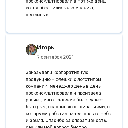
проконсультировали в тот же день,
когда обратились в компанию,
вежливые!
Игорь
7 сентября 2021
Заказывали корпоративную
продукцию – флешки с логотипом
компании, менеджер день в день
проконсультировала и произвела
расчет, изготовление было супер-
быстрым, сравниваю с компаниями, с
которыми работал ранее, просто небо
и земля. Спасибо за оперативность,
решили мой вопрос быстро!