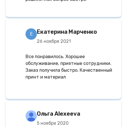
Екатерина Марченко
Е
26 ноября 2021
Все понравилось. Хорошее
обслуживание, приятные сотрудники.
Заказ получила быстро. Качественный
принт и материал
Ольга Alexeeva
5 ноября 2020