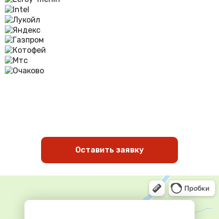
Оставить заявку