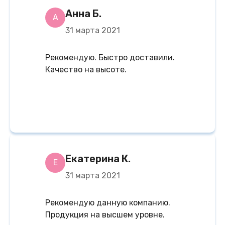
Анна Б.
А
31 марта 2021
Рекомендую. Быстро доставили.
Качество на высоте.
Екатерина К.
Е
31 марта 2021
Рекомендую данную компанию.
Продукция на высшем уровне.