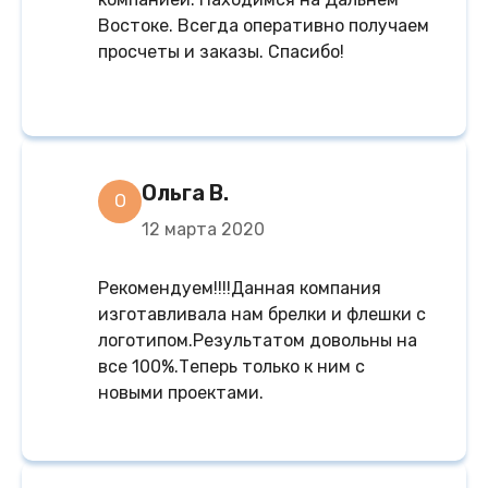
Востоке. Всегда оперативно получаем
просчеты и заказы. Спасибо!
Ольга В.
О
12 марта 2020
Рекомендуем!!!!Данная компания
изготавливала нам брелки и флешки с
логотипом.Результатом довольны на
все 100%.Теперь только к ним с
новыми проектами.