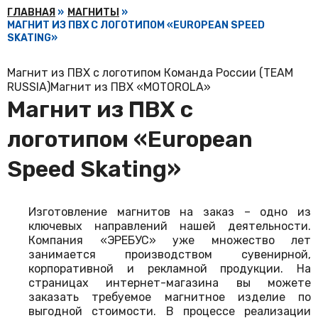
ГЛАВНАЯ
»
МАГНИТЫ
»
МАГНИТ ИЗ ПВХ С ЛОГОТИПОМ «EUROPEAN SPEED
SKATING»
Магнит из ПВХ с логотипом Команда России (TEAM
RUSSIA)
Магнит из ПВХ «MOTOROLA»
Магнит из ПВХ с
логотипом «European
Speed Skating»
Изготовление магнитов на заказ
– одно из
ключевых направлений нашей деятельности.
Компания «ЭРЕБУС» уже множество лет
занимается производством сувенирной,
корпоративной и рекламной продукции. На
страницах интернет-магазина вы можете
заказать требуемое магнитное изделие по
выгодной стоимости. В процессе реализации