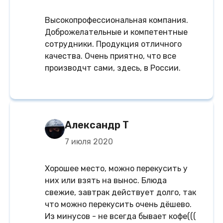
Высокопрофессиональная компания.
Доброжелательные и компетентные
сотрудники. Продукция отличного
качества. Очень приятно, что все
производчт сами, здесь, в России.
Александр Т
7 июля 2020
Хорошее место, можно перекусить у
них или взять на вынос. Блюда
свежие, завтрак действует долго, так
что можно перекусить очень дёшево.
Из минусов - не всегда бывает кофе(((