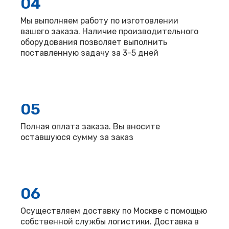
04
Мы выполняем работу по изготовлении
вашего заказа. Наличие производительного
оборудования позволяет выполнить
поставленную задачу за 3-5 дней
05
Полная оплата заказа. Вы вносите
оставшуюся сумму за заказ
06
Осуществляем доставку по Москве с помощью
собственной службы логистики. Доставка в