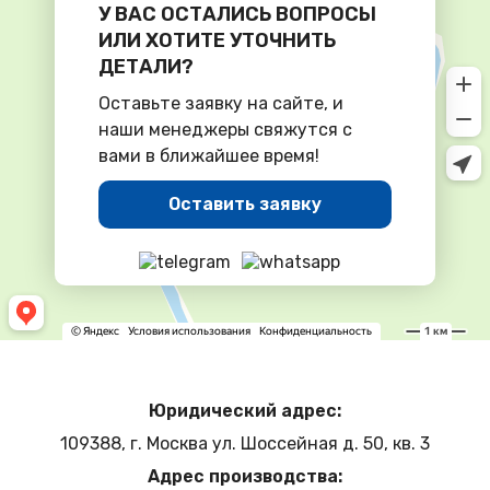
У ВАС ОСТАЛИСЬ ВОПРОСЫ
ИЛИ ХОТИТЕ УТОЧНИТЬ
ДЕТАЛИ?
Оставьте заявку на сайте, и
наши менеджеры свяжутся с
вами в ближайшее время!
Оставить заявку
Юридический адрес:
109388, г. Москва ул. Шоссейная д. 50, кв. 3
Адрес производства: