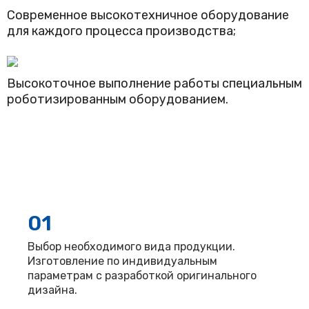
Современное высокотехничное оборудование
для каждого процесса производства;
Высокоточное выполнение работы специальным
роботизированным оборудованием.
01
Выбор необходимого вида продукции.
Изготовление по индивидуальным
параметрам с разработкой оригинального
дизайна.