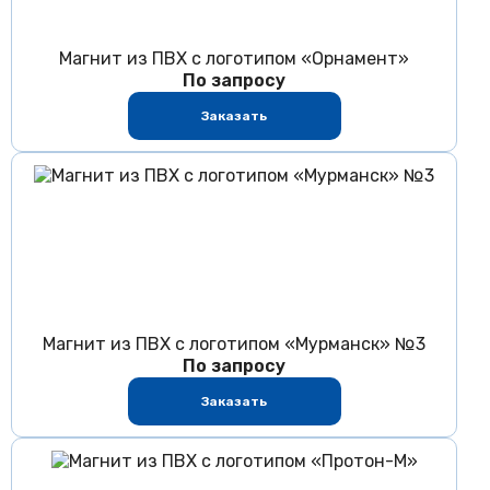
Магнит из ПВХ с логотипом «Орнамент»
По запросу
Заказать
Магнит из ПВХ с логотипом «Мурманск» №3
По запросу
Заказать