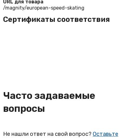
URL для товара
/magnity/european-speed-skating
Сертификаты соответствия
Часто задаваемые
вопросы
Не нашли ответ на свой вопрос?
Оставьте