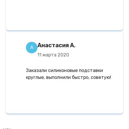
Анастасия А.
А
11 марта 2020
Заказали силиконовые подставки
круглые, выполнили быстро, советую!