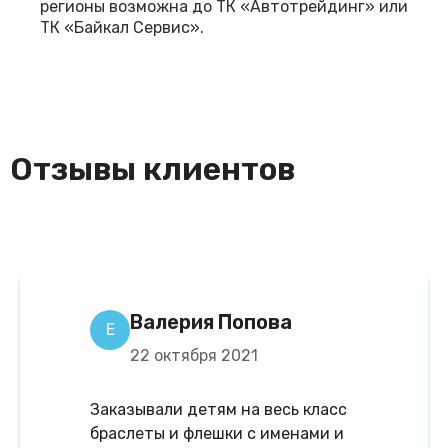
регионы возможна до ТК «Автотрейдинг» или
ТК «Байкал Сервис».
Отзывы клиентов
Валерия Попова
Е
22 октября 2021
Заказывали детям на весь класс
браслеты и флешки с именами и