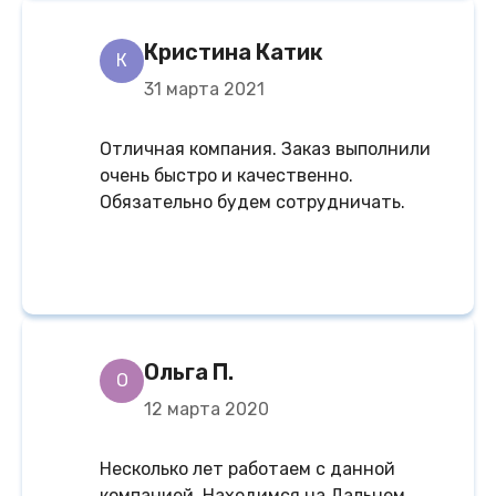
Кристина Катик
К
31 марта 2021
Отличная компания. Заказ выполнили
очень быстро и качественно.
Обязательно будем сотрудничать.
Ольга П.
О
12 марта 2020
Несколько лет работаем с данной
компанией. Находимся на Дальнем