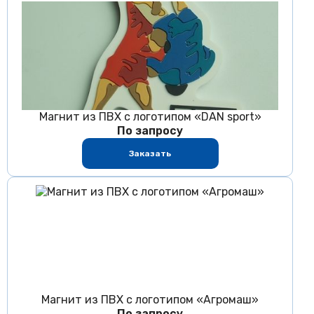
Магнит из ПВХ с логотипом «DAN sport»
По запросу
Заказать
Магнит из ПВХ с логотипом «Агромаш»
По запросу