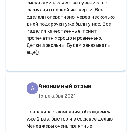
рисунками в качестве сувенира по
окончанию первой четверти. Все
сделали оперативно, через несколько
дней подарочки уже были у нас. Все
изделия качественные, принт
пропечатан хорошо и ровненько.
Детки довольны. Будем заказывать
еще))
Анонимный отзыв
A
16 декабря 2021
Понравилась компания, обращаемся
уже 2 раз, быстро и в срок все делают.
Менеджеры очень приятные,