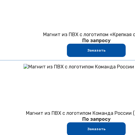
Магнит из ПВХ с логотипом «Крепкая 
По запросу
Заказать
Магнит из ПВХ с логотипом Команда России 
По запросу
Заказать