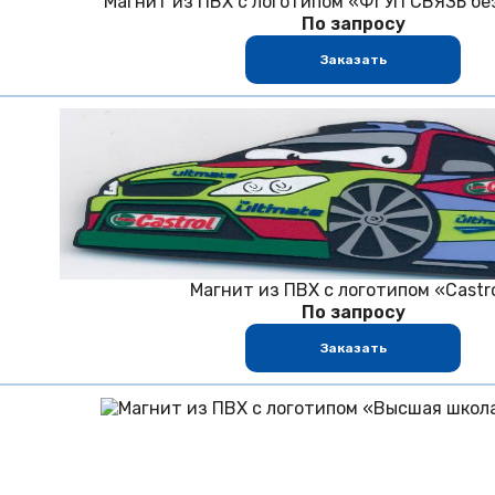
Магнит из ПВХ с логотипом «ФГУП СВЯЗЬ б
По запросу
Заказать
Магнит из ПВХ с логотипом «Castr
По запросу
Заказать