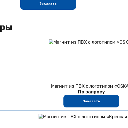
Заказать
ары
Магнит из ПВХ с логотипом «CSK
По запросу
Заказать