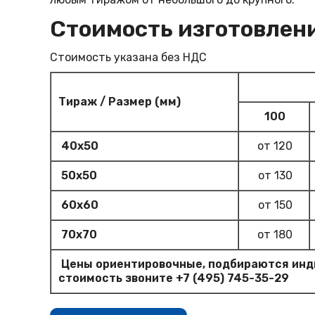
Стоимость изготовлен
Стоимость указана без НДС
Тираж / Размер (мм)
100
40х50
от 120
50х50
от 130
60х60
от 150
70х70
от 180
Цены ориентировочные, подбираются инди
стоимость звоните
+7 (495) 745-35-29