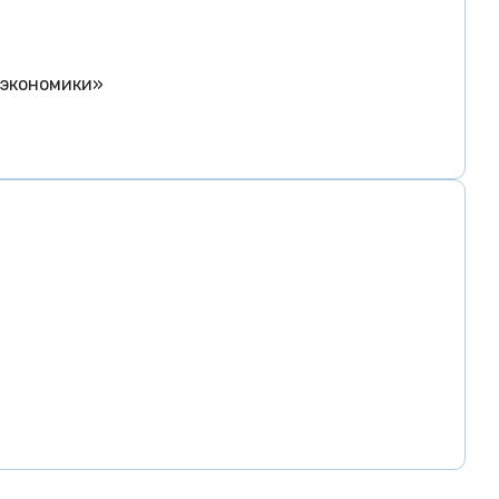
 экономики»