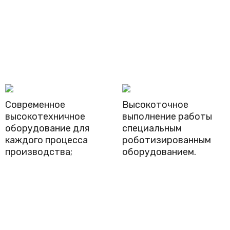
Современное
Высокоточное
высокотехничное
выполнение работы
оборудование для
специальным
каждого процесса
роботизированным
производства;
оборудованием.