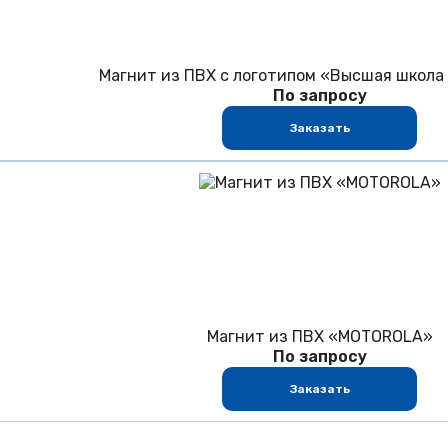
Магнит из ПВХ с логотипом «Высшая школа
По запросу
Заказать
Магнит из ПВХ «MOTOROLA»
По запросу
Заказать