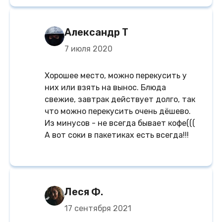
Александр Т
7 июля 2020
Хорошее место, можно перекусить у
них или взять на вынос. Блюда
свежие, завтрак действует долго, так
что можно перекусить очень дёшево.
Из минусов - не всегда бывает кофе(((
А вот соки в пакетиках есть всегда!!!
Леся Ф.
17 сентября 2021