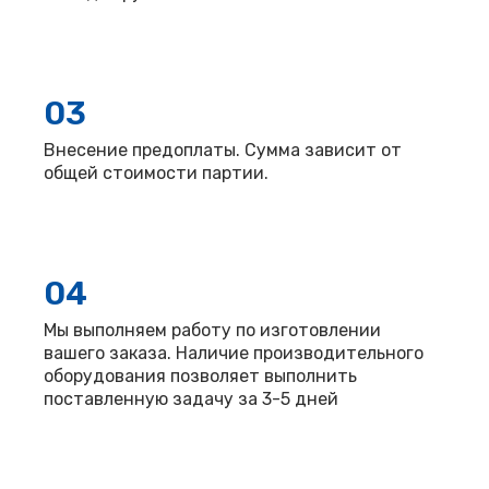
03
Внесение предоплаты. Сумма зависит от
общей стоимости партии.
04
Мы выполняем работу по изготовлении
вашего заказа. Наличие производительного
оборудования позволяет выполнить
поставленную задачу за 3-5 дней