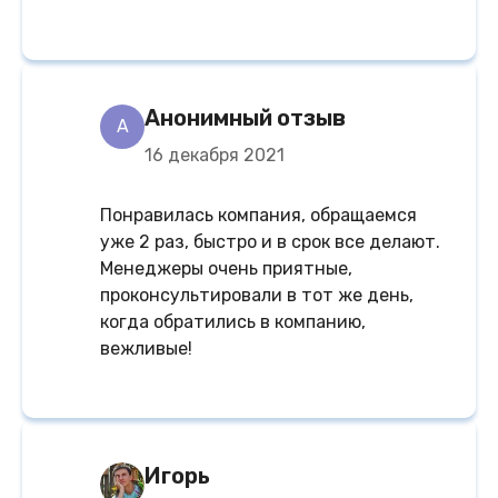
Анонимный отзыв
A
16 декабря 2021
Понравилась компания, обращаемся
уже 2 раз, быстро и в срок все делают.
Менеджеры очень приятные,
проконсультировали в тот же день,
когда обратились в компанию,
вежливые!
Игорь