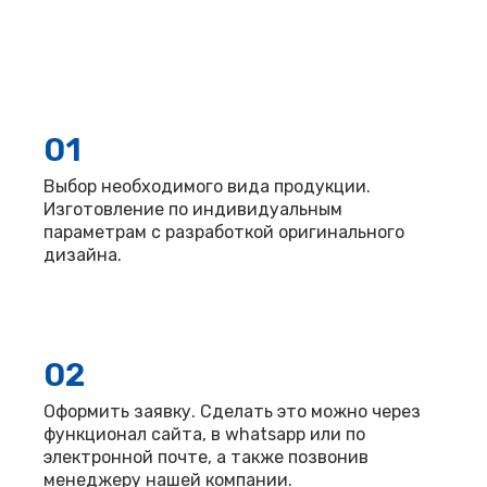
01
Выбор необходимого вида продукции.
Изготовление по индивидуальным
параметрам с разработкой оригинального
дизайна.
02
Оформить заявку. Сделать это можно через
функционал сайта, в whatsapp или по
электронной почте, а также позвонив
менеджеру нашей компании.