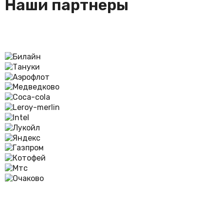
Наши партнеры