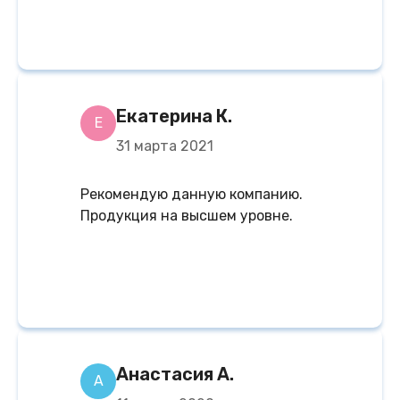
Екатерина К.
Е
31 марта 2021
Рекомендую данную компанию.
Продукция на высшем уровне.
Анастасия А.
А