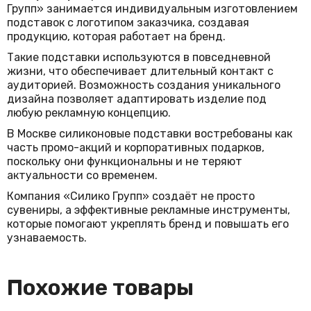
Групп» занимается индивидуальным изготовлением
подставок с логотипом заказчика, создавая
продукцию, которая работает на бренд.
Такие подставки используются в повседневной
жизни, что обеспечивает длительный контакт с
аудиторией. Возможность создания уникального
дизайна позволяет адаптировать изделие под
любую рекламную концепцию.
В Москве силиконовые подставки востребованы как
часть промо-акций и корпоративных подарков,
поскольку они функциональны и не теряют
актуальности со временем.
Компания «Силико Групп» создаёт не просто
сувениры, а эффективные рекламные инструменты,
которые помогают укреплять бренд и повышать его
узнаваемость.
Похожие товары