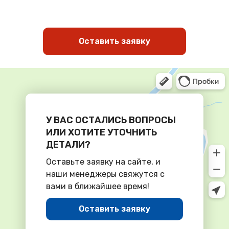
Оставить заявку
У ВАС ОСТАЛИСЬ ВОПРОСЫ
ИЛИ ХОТИТЕ УТОЧНИТЬ
ДЕТАЛИ?
Оставьте заявку на сайте, и
наши менеджеры свяжутся с
вами в ближайшее время!
Оставить заявку