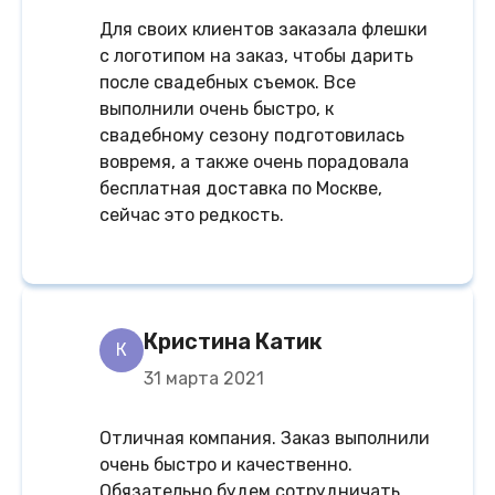
Для своих клиентов заказала флешки
с логотипом на заказ, чтобы дарить
после свадебных съемок. Все
выполнили очень быстро, к
свадебному сезону подготовилась
вовремя, а также очень порадовала
бесплатная доставка по Москве,
сейчас это редкость.
Кристина Катик
К
31 марта 2021
Отличная компания. Заказ выполнили
очень быстро и качественно.
Обязательно будем сотрудничать.