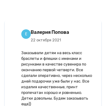
Валерия Попова
Е
22 октября 2021
Заказывали детям на весь класс
браслеты и флешки с именами и
рисунками в качестве сувенира по
окончанию первой четверти. Все
сделали оперативно, через несколько
дней подарочки уже были у нас. Все
изделия качественные, принт
пропечатан хорошо и ровненько.
Детки довольны. Будем заказывать
еще))