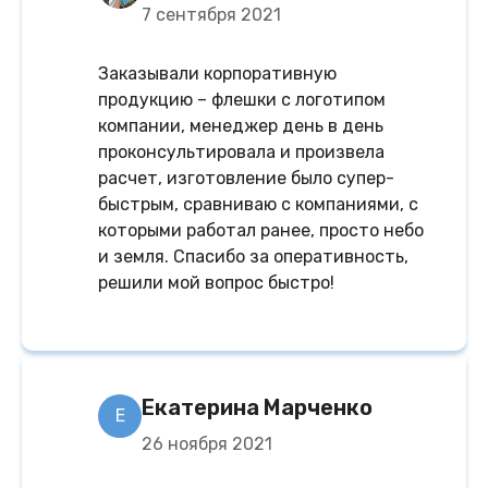
7 сентября 2021
Заказывали корпоративную
продукцию – флешки с логотипом
компании, менеджер день в день
проконсультировала и произвела
расчет, изготовление было супер-
быстрым, сравниваю с компаниями, с
которыми работал ранее, просто небо
и земля. Спасибо за оперативность,
решили мой вопрос быстро!
Екатерина Марченко
Е
26 ноября 2021