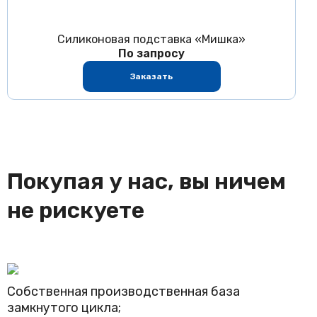
Силиконовая подставка «Мишка»
По запросу
Заказать
Покупая у нас, вы ничем
не рискуете
Собственная производственная база
замкнутого цикла;