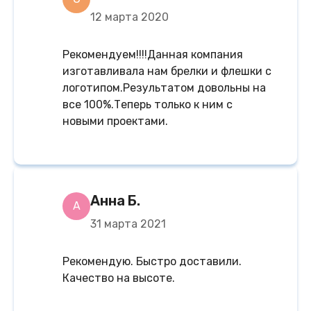
12 марта 2020
Рекомендуем!!!!Данная компания
изготавливала нам брелки и флешки с
логотипом.Результатом довольны на
все 100%.Теперь только к ним с
новыми проектами.
Анна Б.
А
31 марта 2021
Рекомендую. Быстро доставили.
Качество на высоте.