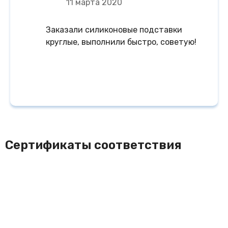
11 марта 2020
Заказали силиконовые подставки
круглые, выполнили быстро, советую!
Сертификаты соответствия