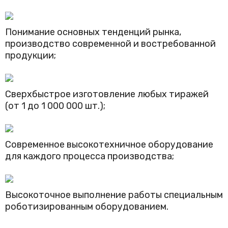
Понимание основных тенденций рынка,
производство современной и востребованной
продукции;
Сверхбыстрое изготовление любых тиражей
(от 1 до 1 000 000 шт.);
Современное высокотехничное оборудование
для каждого процесса производства;
Высокоточное выполнение работы специальным
роботизированным оборудованием.