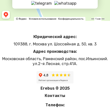
Юридический адрес:
109388, г. Москва ул. Шоссейная д. 50, кв. 3
Адрес производства:
Московская область, Раменский район, пос.Ильинский.
ул.2-я Лесная, стр.41А.
Erebus © 2025
Контакты
Телефон: