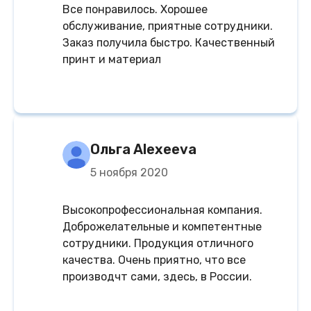
Все понравилось. Хорошее
обслуживание, приятные сотрудники.
Заказ получила быстро. Качественный
принт и материал
Ольга Alexeeva
5 ноября 2020
Высокопрофессиональная компания.
Доброжелательные и компетентные
сотрудники. Продукция отличного
качества. Очень приятно, что все
производчт сами, здесь, в России.