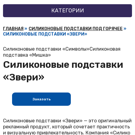
КАТЕГОРИИ
ГЛАВНАЯ
»
СИЛИКОНОВЫЕ ПОДСТАВКИ ПОД ГОРЯЧЕЕ
»
СИЛИКОНОВЫЕ ПОДСТАВКИ «ЗВЕРИ»
Силиконовые подставки «Символы»
Силиконовая
подставка «Мишка»
Силиконовые подставки
«Звери»
Заказать
Силиконовые подставки «Звери» — это оригинальный
рекламный продукт, который сочетает практичность
и визуальную привлекательность. Компания «Силико