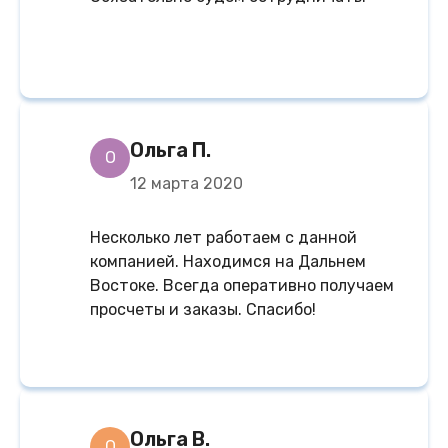
Ольга П.
О
12 марта 2020
Несколько лет работаем с данной
компанией. Находимся на Дальнем
Востоке. Всегда оперативно получаем
просчеты и заказы. Спасибо!
Ольга В.
О