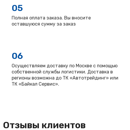
05
Полная оплата заказа. Вы вносите
оставшуюся сумму за заказ
06
Осуществляем доставку по Москве с помощью
собственной службы логистики. Доставка в
регионы возможна до ТК «Автотрейдинг» или
ТК «Байкал Сервис».
Отзывы клиентов