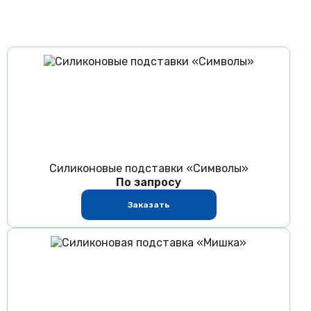
Силиконовые подставки «Символы»
По запросу
Заказать