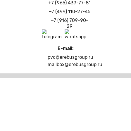
+7 (965) 439-77-81
+7 (499) 110-27-45
+7 (916) 709-90-
29
E-mail:
pvc@erebusgroup.ru
mailbox@erebusgroup.ru