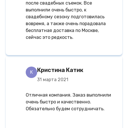
после свадебных съемок. Все
выполнили очень быстро, к
свадебному сезону подготовилась
вовремя, а также очень порадовала
бесплатная доставка по Москве,
сейчас это редкость.
Кристина Катик
К
31 марта 2021
Отличная компания. Заказ выполнили
очень быстро и качественно.
Обязательно будем сотрудничать.