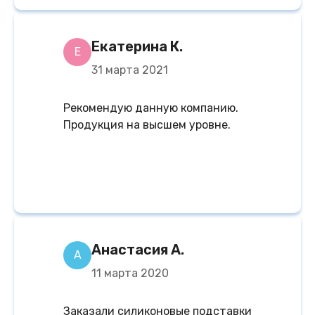
Екатерина К.
Е
31 марта 2021
Рекомендую данную компанию.
Продукция на высшем уровне.
Анастасия А.
А
11 марта 2020
Заказали силиконовые подставки