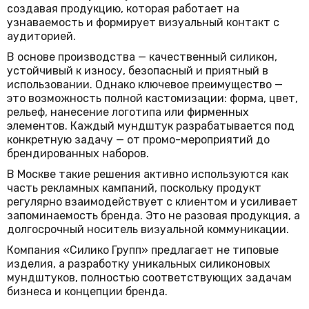
создавая продукцию, которая работает на
узнаваемость и формирует визуальный контакт с
аудиторией.
В основе производства — качественный силикон,
устойчивый к износу, безопасный и приятный в
использовании. Однако ключевое преимущество —
это возможность полной кастомизации: форма, цвет,
рельеф, нанесение логотипа или фирменных
элементов. Каждый мундштук разрабатывается под
конкретную задачу — от промо-мероприятий до
брендированных наборов.
В Москве такие решения активно используются как
часть рекламных кампаний, поскольку продукт
регулярно взаимодействует с клиентом и усиливает
запоминаемость бренда. Это не разовая продукция, а
долгосрочный носитель визуальной коммуникации.
Компания «Силико Групп» предлагает не типовые
изделия, а разработку уникальных силиконовых
мундштуков, полностью соответствующих задачам
бизнеса и концепции бренда.