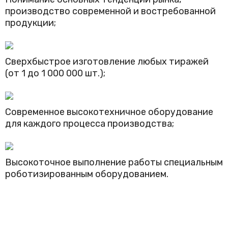
производство современной и востребованной
продукции;
Сверхбыстрое изготовление любых тиражей
(от 1 до 1 000 000 шт.);
Современное высокотехничное оборудование
для каждого процесса производства;
Высокоточное выполнение работы специальным
роботизированным оборудованием.