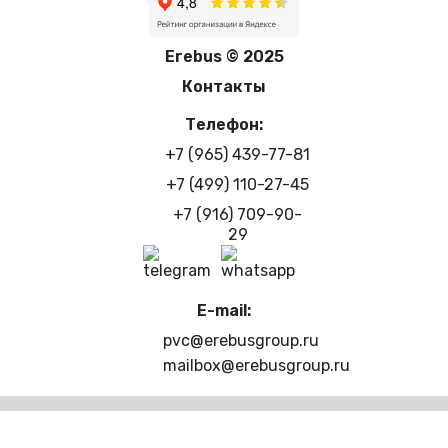
Erebus © 2025
Контакты
Телефон:
+7 (965) 439-77-81
+7 (499) 110-27-45
+7 (916) 709-90-
29
E-mail:
pvc@erebusgroup.ru
mailbox@erebusgroup.ru