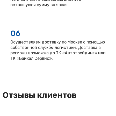
оставшуюся сумму за заказ
06
Осуществляем доставку по Москве с помощью
собственной службы логистики. Доставка в
регионы возможна до ТК «Автотрейдинг» или
ТК «Байкал Сервис».
Отзывы клиентов