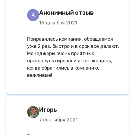
Анонимный отзыв
A
16 декабря 2021
Понравилась компания, обращаемся
уже 2 раз, быстро и в срок все делают.
Менеджеры очень приятные,
проконсультировали в тот же день,
когда обратились в компанию,
вежливые!
Игорь
7 сентября 2021