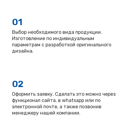
01
Выбор необходимого вида продукции.
Изготовление по индивидуальным
параметрам с разработкой оригинального
дизайна.
02
Оформить заявку. Сделать это можно через
функционал сайта, в whatsapp или по
электронной почте, а также позвонив
менеджеру нашей компании.