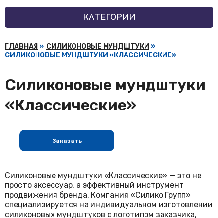
КАТЕГОРИИ
ГЛАВНАЯ
»
СИЛИКОНОВЫЕ МУНДШТУКИ
»
СИЛИКОНОВЫЕ МУНДШТУКИ «КЛАССИЧЕСКИЕ»
Силиконовые мундштуки
«Классические»
Заказать
Силиконовые мундштуки «Классические» — это не
просто аксессуар, а эффективный инструмент
продвижения бренда. Компания «Силико Групп»
специализируется на индивидуальном изготовлении
силиконовых мундштуков с логотипом заказчика,