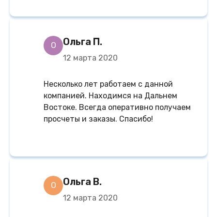
Ольга П.
О
12 марта 2020
Несколько лет работаем с данной
компанией. Находимся на Дальнем
Востоке. Всегда оперативно получаем
просчеты и заказы. Спасибо!
Ольга В.
О
12 марта 2020