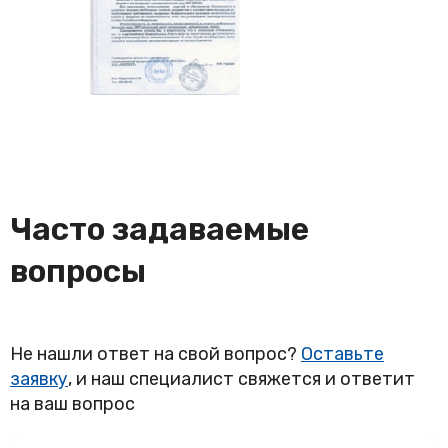
Часто задаваемые
вопросы
Не нашли ответ на свой вопрос?
Оставьте
заявку
, и наш специалист свяжется и ответит
на ваш вопрос