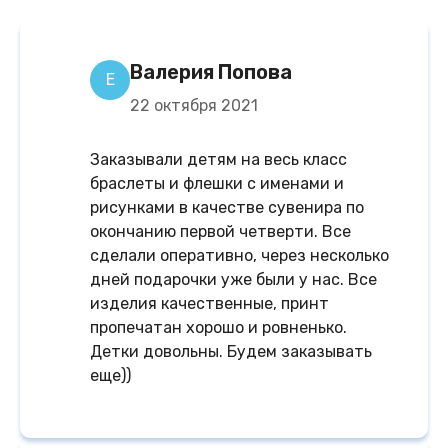
Валерия Попова
Е
22 октября 2021
Заказывали детям на весь класс
браслеты и флешки с именами и
рисунками в качестве сувенира по
окончанию первой четверти. Все
сделали оперативно, через несколько
дней подарочки уже были у нас. Все
изделия качественные, принт
пропечатан хорошо и ровненько.
Детки довольны. Будем заказывать
еще))