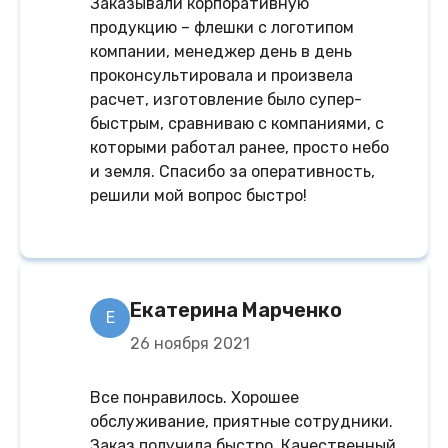
Заказывали корпоративную
продукцию – флешки с логотипом
компании, менеджер день в день
проконсультировала и произвела
расчет, изготовление было супер-
быстрым, сравниваю с компаниями, с
которыми работал ранее, просто небо
и земля. Спасибо за оперативность,
решили мой вопрос быстро!
Екатерина Марченко
Е
26 ноября 2021
Все понравилось. Хорошее
обслуживание, приятные сотрудники.
Заказ получила быстро. Качественный