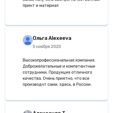
принт и материал
Ольга Alexeeva
5 ноября 2020
Высокопрофессиональная компания.
Доброжелательные и компетентные
сотрудники. Продукция отличного
качества. Очень приятно, что все
производчт сами, здесь, в России.