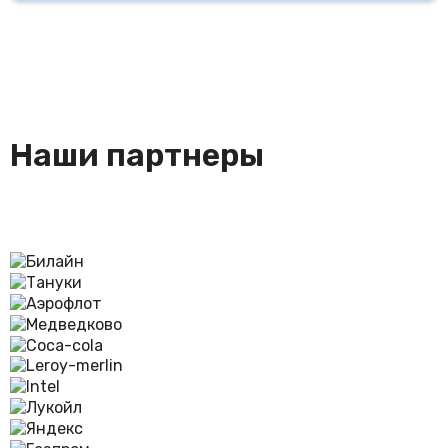
Мы предоставляем сертификаты на наши изделия,
менее 1000 циклов.
гигиеническое заключение, сертификат на сырье
Наши партнеры