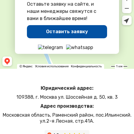
Оставьте заявку на сайте, и
наши менеджеры свяжутся с
вами в ближайшее время!
Оставить заявку
Юридический адрес:
109388, г. Москва ул. Шоссейная д. 50, кв. 3
Адрес производства:
Московская область, Раменский район, пос.Ильинский.
ул.2-я Лесная, стр.41А.