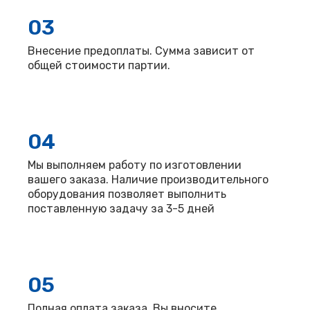
03
Внесение предоплаты. Сумма зависит от
общей стоимости партии.
04
Мы выполняем работу по изготовлении
вашего заказа. Наличие производительного
оборудования позволяет выполнить
поставленную задачу за 3-5 дней
05
Полная оплата заказа. Вы вносите