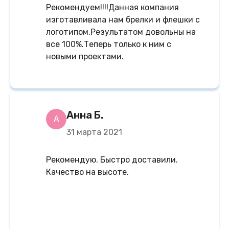
Рекомендуем!!!!Данная компания
изготавливала нам брелки и флешки с
логотипом.Результатом довольны на
все 100%.Теперь только к ним с
новыми проектами.
Анна Б.
А
31 марта 2021
Рекомендую. Быстро доставили.
Качество на высоте.