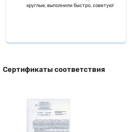
круглые, выполнили быстро, советую!
Сертификаты соответствия