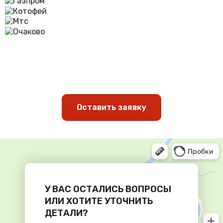
Оставить заявку
У ВАС ОСТАЛИСЬ ВОПРОСЫ
ИЛИ ХОТИТЕ УТОЧНИТЬ
ДЕТАЛИ?