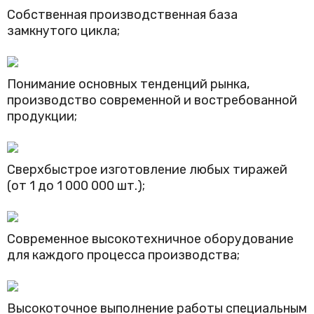
Собственная производственная база
замкнутого цикла;
Понимание основных тенденций рынка,
производство современной и востребованной
продукции;
Сверхбыстрое изготовление любых тиражей
(от 1 до 1 000 000 шт.);
Современное высокотехничное оборудование
для каждого процесса производства;
Высокоточное выполнение работы специальным