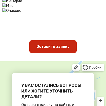
Оставить заявку
У ВАС ОСТАЛИСЬ ВОПРОСЫ
ИЛИ ХОТИТЕ УТОЧНИТЬ
ДЕТАЛИ?
Оставьте заявку на сайте, и