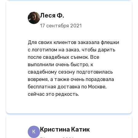
Леся Ф.
17 сентября 2021
Для своих клиентов заказала флешки
с логотипом на заказ, чтобы дарить
после свадебных съемок. Все
выполнили очень быстро, к
свадебному сезону подготовилась
вовремя, а также очень порадовала
бесплатная доставка по Москве,
сейчас это редкость.
Кристина Катик
К