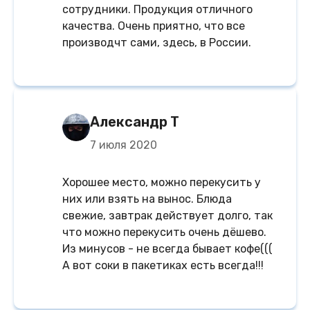
сотрудники. Продукция отличного
качества. Очень приятно, что все
производчт сами, здесь, в России.
Александр Т
7 июля 2020
Хорошее место, можно перекусить у
них или взять на вынос. Блюда
свежие, завтрак действует долго, так
что можно перекусить очень дёшево.
Из минусов - не всегда бывает кофе(((
А вот соки в пакетиках есть всегда!!!