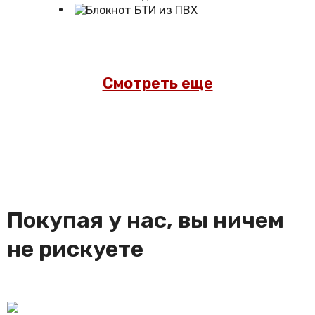
Смотреть еще
Покупая у нас, вы ничем
не рискуете