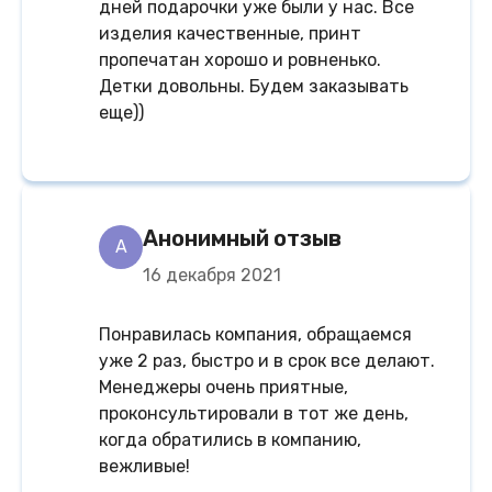
дней подарочки уже были у нас. Все
изделия качественные, принт
пропечатан хорошо и ровненько.
Детки довольны. Будем заказывать
еще))
Анонимный отзыв
A
16 декабря 2021
Понравилась компания, обращаемся
уже 2 раз, быстро и в срок все делают.
Менеджеры очень приятные,
проконсультировали в тот же день,
когда обратились в компанию,
вежливые!