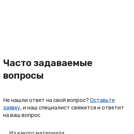
Часто задаваемые
вопросы
Не нашли ответ на свой вопрос?
Оставьте
заявку
, и наш специалист свяжется и ответит
на ваш вопрос
Из какого материала