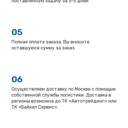
поставленную задачу за 3-5 дней
05
Полная оплата заказа. Вы вносите
оставшуюся сумму за заказ
06
Осуществляем доставку по Москве с помощью
собственной службы логистики. Доставка в
регионы возможна до ТК «Автотрейдинг» или
ТК «Байкал Сервис».