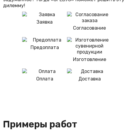
дилемму!
Заявка
Согласование
Предоплата
Изготовление
Оплата
Доставка
Примеры работ