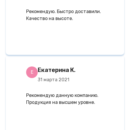
Рекомендую. Быстро доставили.
Качество на высоте.
Екатерина К.
Е
31 марта 2021
Рекомендую данную компанию.
Продукция на высшем уровне.