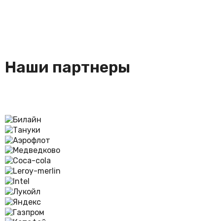
менее 1000 циклов.
гигиеническое заключение, сертификат на сырье
Наши партнеры