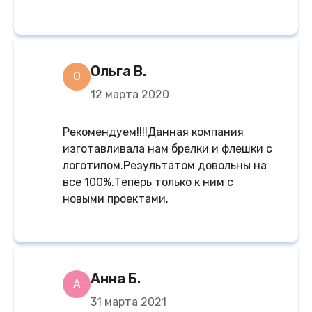
Ольга В.
О
12 марта 2020
Рекомендуем!!!!Данная компания
изготавливала нам брелки и флешки с
логотипом.Результатом довольны на
все 100%.Теперь только к ним с
новыми проектами.
Анна Б.
А
31 марта 2021