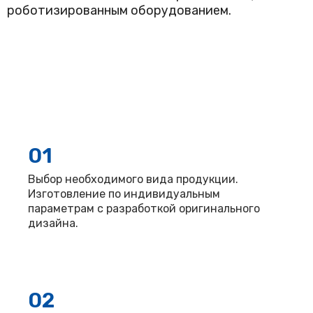
роботизированным оборудованием.
01
Выбор необходимого вида продукции.
Изготовление по индивидуальным
параметрам с разработкой оригинального
дизайна.
02