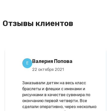
Отзывы клиентов
Валерия Попова
Е
22 октября 2021
Заказывали детям на весь класс
браслеты и флешки с именами и
рисунками в качестве сувенира по
окончанию первой четверти. Все
сделали оперативно, через несколько