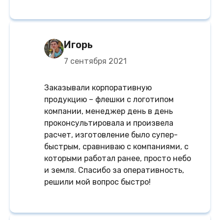
Игорь
7 сентября 2021
Заказывали корпоративную
продукцию – флешки с логотипом
компании, менеджер день в день
проконсультировала и произвела
расчет, изготовление было супер-
быстрым, сравниваю с компаниями, с
которыми работал ранее, просто небо
и земля. Спасибо за оперативность,
решили мой вопрос быстро!