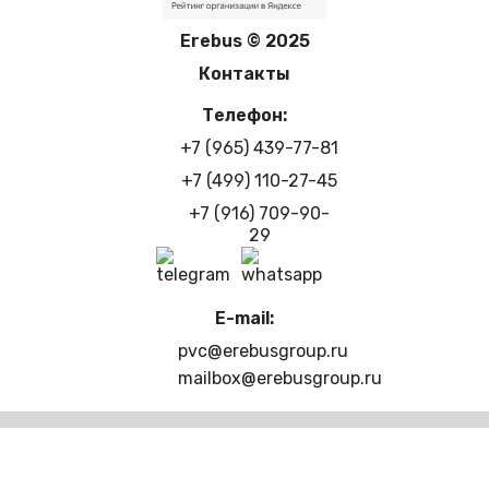
Erebus © 2025
Контакты
Телефон:
+7 (965) 439-77-81
+7 (499) 110-27-45
+7 (916) 709-90-
29
E-mail:
pvc@erebusgroup.ru
mailbox@erebusgroup.ru