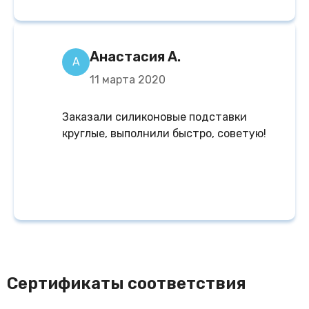
Анастасия А.
А
11 марта 2020
Заказали силиконовые подставки
круглые, выполнили быстро, советую!
Сертификаты соответствия