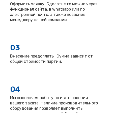
Оформить заявку. Сделать это можно через
функционал сайта, в whatsapp или по
электронной почте, а также позвонив
менеджеру нашей компании.
03
Внесение предоплаты. Сумма зависит от
общей стоимости партии.
04
Мы выполняем работу по изготовлении
вашего заказа. Наличие производительного
оборудования позволяет выполнить