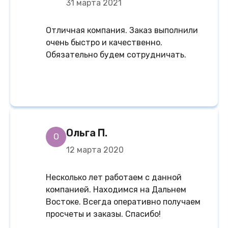
31 марта 2021
Отличная компания. Заказ выполнили
очень быстро и качественно.
Обязательно будем сотрудничать.
Ольга П.
О
12 марта 2020
Несколько лет работаем с данной
компанией. Находимся на Дальнем
Востоке. Всегда оперативно получаем
просчеты и заказы. Спасибо!