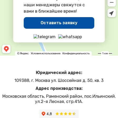
наши менеджеры свяжутся с
вами в ближайшее время!
Оставить заявку
Юридический адрес:
109388, г. Москва ул. Шоссейная д. 50, кв. 3
Адрес производства:
Московская область, Раменский район, пос.Ильинский.
ул.2-я Лесная, стр.41А.