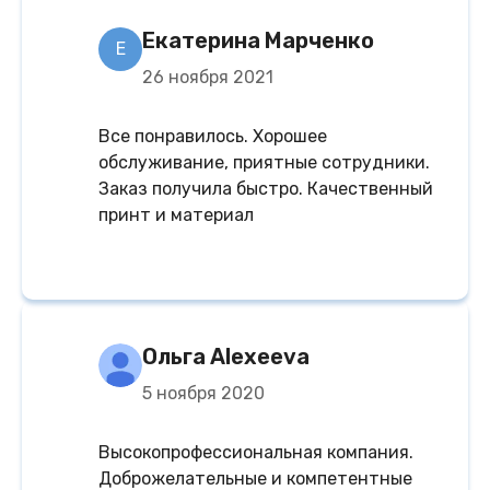
Екатерина Марченко
Е
26 ноября 2021
Все понравилось. Хорошее
обслуживание, приятные сотрудники.
Заказ получила быстро. Качественный
принт и материал
Ольга Alexeeva
5 ноября 2020
Высокопрофессиональная компания.
Доброжелательные и компетентные