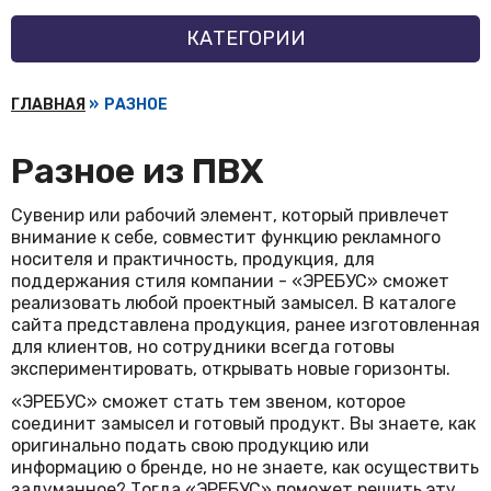
КАТЕГОРИИ
ГЛАВНАЯ
»
РАЗНОЕ
Разное из ПВХ
Сувенир или рабочий элемент, который привлечет
внимание к себе, совместит функцию рекламного
носителя и практичность, продукция, для
поддержания стиля компании - «ЭРЕБУС» сможет
реализовать любой проектный замысел. В каталоге
сайта представлена продукция, ранее изготовленная
для клиентов, но сотрудники всегда готовы
экспериментировать, открывать новые горизонты.
«ЭРЕБУС» сможет стать тем звеном, которое
соединит замысел и готовый продукт. Вы знаете, как
оригинально подать свою продукцию или
информацию о бренде, но не знаете, как осуществить
задуманное? Тогда «ЭРЕБУС» поможет решить эту