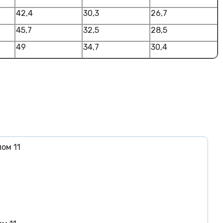
42,4
30,3
26,7
45,7
32,5
28,5
49
34,7
30,4