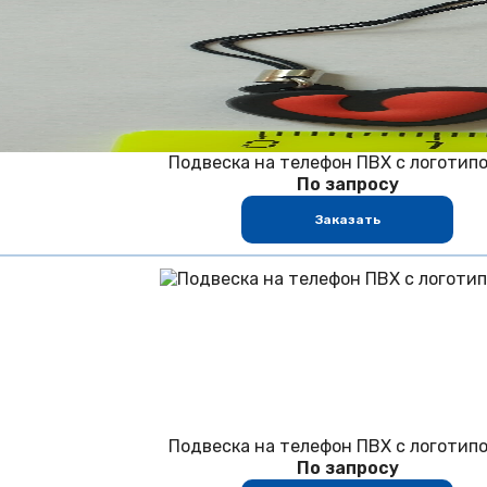
Подвеска на телефон ПВХ с логотип
По запросу
Заказать
Подвеска на телефон ПВХ с логотип
По запросу