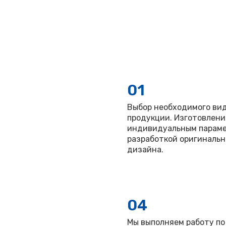
01
Выбор необходимого ви
продукции. Изготовлени
индивидуальным параме
разработкой оригинальн
дизайна.
04
Мы выполняем работу по