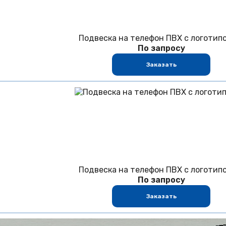
Подвеска на телефон ПВХ с логотип
По запросу
Заказать
Подвеска на телефон ПВХ с логотип
По запросу
Заказать