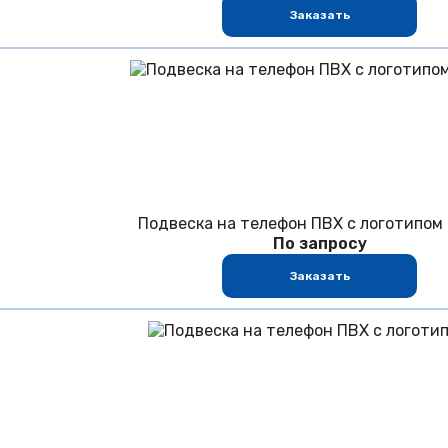
Заказать
Подвеска на телефон ПВХ с логотипо
По запросу
Заказать