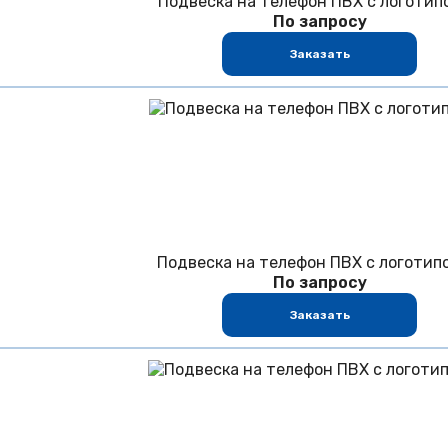
Подвеска на телефон ПВХ с логотипо
По запросу
Заказать
Подвеска на телефон ПВХ с логотип
По запросу
Заказать