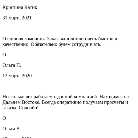
Кристина Катик
31 марта 2021
Отличная компания. Заказ выполнили очень быстро и
качественно. Обязательно будем сотрудничать.
О
Ольга П.
12 марта 2020
Несколько лет работаем с данной компанией. Находимся на
Дальнем Востоке. Всегда оперативно получаем просчеты и
заказы. Спасибо!
О
Ольга В.