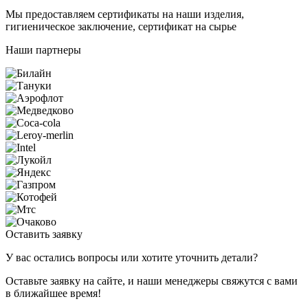
Мы предоставляем сертификаты на наши изделия,
гигиеническое заключение, сертификат на сырье
Наши партнеры
Оставить заявку
У вас остались вопросы или хотите уточнить детали?
Оставьте заявку на сайте, и наши менеджеры свяжутся с вами
в ближайшее время!