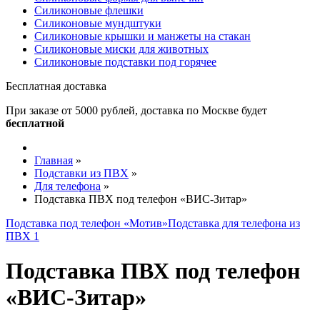
Силиконовые флешки
Силиконовые мундштуки
Силиконовые крышки и манжеты на стакан
Силиконовые миски для животных
Силиконовые подставки под горячее
Бесплатная доставка
При заказе от 5000 рублей, доставка по Москве будет
бесплатной
Главная
»
Подставки из ПВХ
»
Для телефона
»
Подставка ПВХ под телефон «ВИС-Зитар»
Подставка под телефон «Мотив»
Подставка для телефона из
ПВХ 1
Подставка ПВХ под телефон
«ВИС-Зитар»