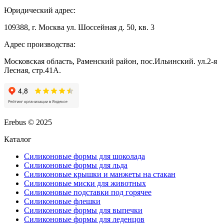
Юридический адрес:
109388, г. Москва ул. Шоссейная д. 50, кв. 3
Адрес производства:
Московская область, Раменский район, пос.Ильинский. ул.2-я
Лесная, стр.41А.
Erebus © 2025
Каталог
Силиконовые формы для шоколада
Силиконовые формы для льда
Силиконовые крышки и манжеты на стакан
Силиконовые миски для животных
Силиконовые подставки под горячее
Силиконовые флешки
Силиконовые формы для выпечки
Силиконовые формы для леденцов