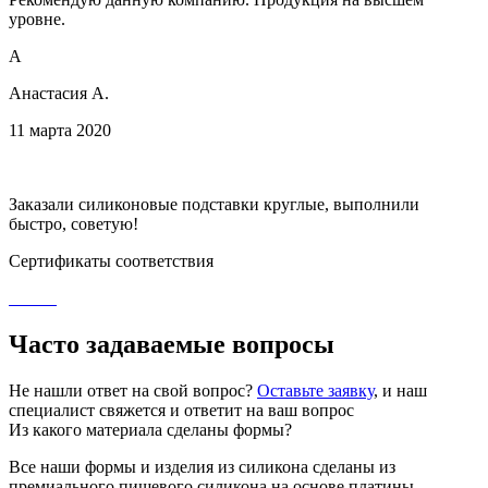
уровне.
А
Анастасия А.
11 марта 2020
Заказали силиконовые подставки круглые, выполнили
быстро, советую!
Сертификаты соответствия
Часто задаваемые вопросы
Не нашли ответ на свой вопрос?
Оставьте заявку
, и наш
специалист свяжется и ответит на ваш вопрос
Из какого материала сделаны формы?
Все наши формы и изделия из силикона сделаны из
премиального пищевого силикона на основе платины