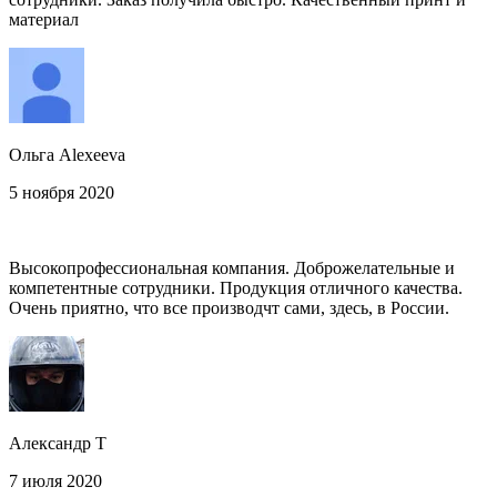
материал
Ольга Alexeeva
5 ноября 2020
Высокопрофессиональная компания. Доброжелательные и
компетентные сотрудники. Продукция отличного качества.
Очень приятно, что все производчт сами, здесь, в России.
Александр Т
7 июля 2020