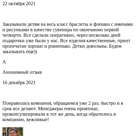
22 октября 2021
Заказывали детям на весь класс браслеты и флешки с именами
и рисунками в качестве сувенира по окончанию первой
четверти. Все сделали оперативно, через несколько дней
подарочки уже были у нас. Все изделия качественные, принт
пропечатан хорошо и ровненько. Детки довольны. Будем
заказывать еще))
A
Анонимный отзыв
16 декабря 2021
Понравилась компания, обращаемся уже 2 раз, быстро и в
срок все делают. Менеджеры очень приятные,
проконсультировали в тот же день, когда обратились в
компанию, вежливые!