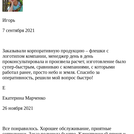
Игорь
7 сентября 2021
Заказывали корпоративную продукцию – флешки с
логотипом компании, менеджер день в день
проконсультировала и произвела расчет, изготовление было
супер-быстрым, сравниваю с компаниями, с которыми
работал ранее, просто небо и земля. Спасибо за
оперативность, решили мой вопрос быстро!
Е
Екатерина Марченко
26 ноября 2021
Все понравилось. Хорошее обслуживание, приятные
сотрудники. Заказ получила быстро. Качественный принт и