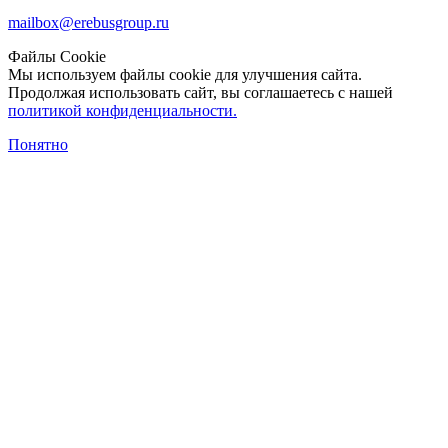
mailbox@erebusgroup.ru
Файлы Cookie
Мы используем файлы cookie для улучшения сайта.
Продолжая использовать сайт, вы соглашаетесь с нашей
политикой конфиденциальности.
Понятно