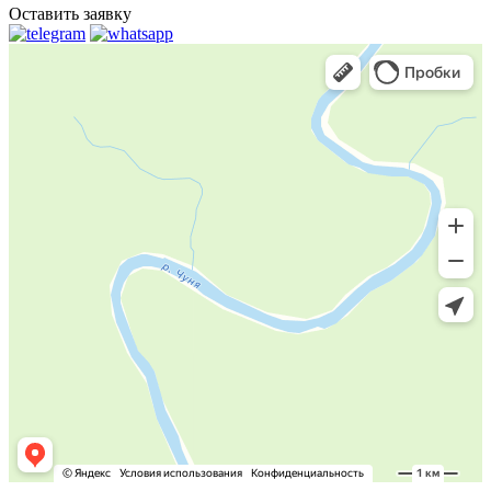
Оставить заявку