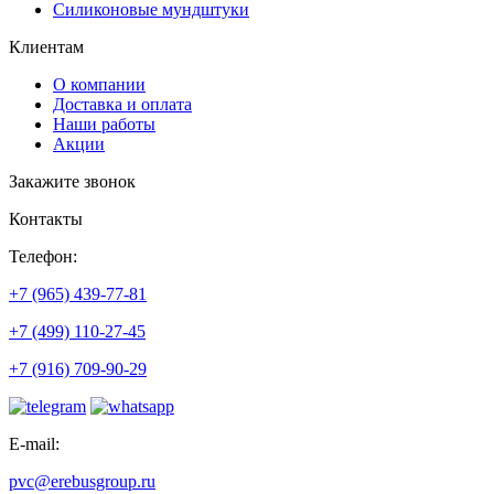
Силиконовые мундштуки
Клиентам
О компании
Доставка и оплата
Наши работы
Акции
Закажите звонок
Контакты
Телефон:
+7 (965) 439-77-81
+7 (499) 110-27-45
+7 (916) 709-90-29
E-mail:
pvc@erebusgroup.ru