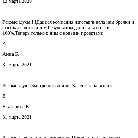
12 марта 2020
Рекомендуем!!!!Данная компания изготавливала нам брелки и
флешки с логотипом.Результатом довольны на все
100%.Теперь только к ним с новыми проектами.
А
Анна Б.
31 марта 2021
Рекомендую. Быстро доставили. Качество на высоте.
Е
Екатерина К.
31 марта 2021
Рекомендую данную компанию. Продукция на высшем