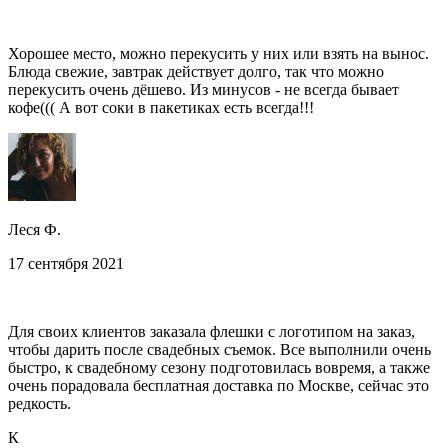
Хорошее место, можно перекусить у них или взять на вынос.
Блюда свежие, завтрак действует долго, так что можно
перекусить очень дёшево. Из минусов - не всегда бывает
кофе((( А вот соки в пакетиках есть всегда!!!
Леся Ф.
17 сентября 2021
Для своих клиентов заказала флешки с логотипом на заказ,
чтобы дарить после свадебных съемок. Все выполнили очень
быстро, к свадебному сезону подготовилась вовремя, а также
очень порадовала бесплатная доставка по Москве, сейчас это
редкость.
К