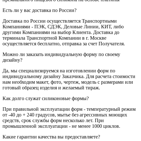
Есть ли у вас доставка по России?
Доставка по России осуществляется Транспортными
Компаниями - ПЭК, СДЭК, Деловые Линии, КИТ, либо
другими Компаниями на выбор Клиента. Доставка до
терминала Транспортной Компании в г. Москве
осуществляется бесплатно, отправка за счет Получателя.
Можно ли заказать индивидуальную форму по своему
дизайну?
Да, мы специализируемся на изготовлении форм по
индивидуальному дизайну Заказчика. Для расчета стоимости
нам необходим макет, фото, чертеж, модель с размерами или
готовый образец изделия и желаемый тираж.
Как долго служат силиконовые формы?
При правильной эксплуатации форм - температурный режим
от -40 до + 240 градусов, мытье без агрессивных моющих
средств, срок службы форм несколько лет. При
промышленной эксплуатации - не менее 1000 циклов.
Какие гарантии качества вы предоставляете?