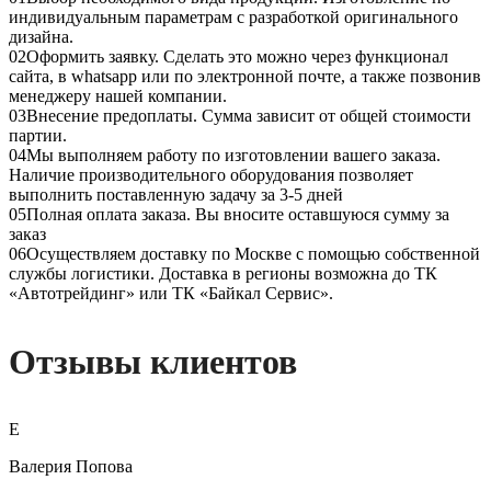
индивидуальным параметрам с разработкой оригинального
дизайна.
02
Оформить заявку. Сделать это можно через функционал
сайта, в whatsapp или по электронной почте, а также позвонив
менеджеру нашей компании.
03
Внесение предоплаты. Сумма зависит от общей стоимости
партии.
04
Мы выполняем работу по изготовлении вашего заказа.
Наличие производительного оборудования позволяет
выполнить поставленную задачу за 3-5 дней
05
Полная оплата заказа. Вы вносите оставшуюся сумму за
заказ
06
Осуществляем доставку по Москве с помощью собственной
службы логистики. Доставка в регионы возможна до ТК
«Автотрейдинг» или ТК «Байкал Сервис».
Отзывы клиентов
Е
Валерия Попова