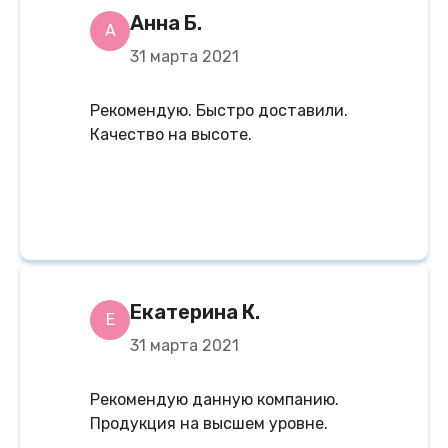
Анна Б.
А
31 марта 2021
Рекомендую. Быстро доставили.
Качество на высоте.
Екатерина К.
Е
31 марта 2021
Рекомендую данную компанию.
Продукция на высшем уровне.