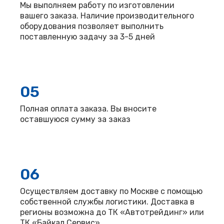
Мы выполняем работу по изготовлении
вашего заказа. Наличие производительного
оборудования позволяет выполнить
поставленную задачу за 3-5 дней
05
Полная оплата заказа. Вы вносите
оставшуюся сумму за заказ
06
Осуществляем доставку по Москве с помощью
собственной службы логистики. Доставка в
регионы возможна до ТК «Автотрейдинг» или
ТК «Байкал Сервис».