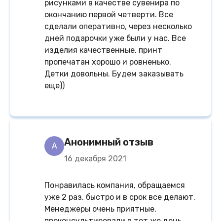
рисунками в качестве сувенира по
окончанию первой четверти. Все
сделали оперативно, через несколько
дней подарочки уже были у нас. Все
изделия качественные, принт
пропечатан хорошо и ровненько.
Детки довольны. Будем заказывать
еще))
Анонимный отзыв
A
16 декабря 2021
Понравилась компания, обращаемся
уже 2 раз, быстро и в срок все делают.
Менеджеры очень приятные,
проконсультировали в тот же день,