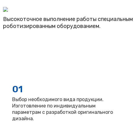
Высокоточное выполнение работы специальным
роботизированным оборудованием.
01
Выбор необходимого вида продукции.
Изготовление по индивидуальным
параметрам с разработкой оригинального
дизайна.