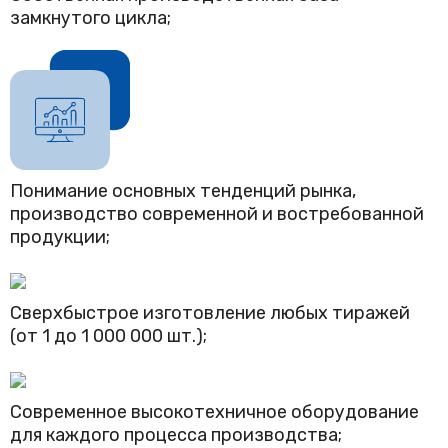
замкнутого цикла;
Понимание основных тенденций рынка,
производство современной и востребованной
продукции;
Сверхбыстрое изготовление любых тиражей
(от 1 до 1 000 000 шт.);
Современное высокотехничное оборудование
для каждого процесса производства;