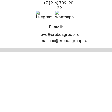
+7 (916) 709-90-
29
E-mail:
pvc@erebusgroup.ru
mailbox@erebusgroup.ru