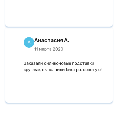
Анастасия А.
А
11 марта 2020
Заказали силиконовые подставки
круглые, выполнили быстро, советую!