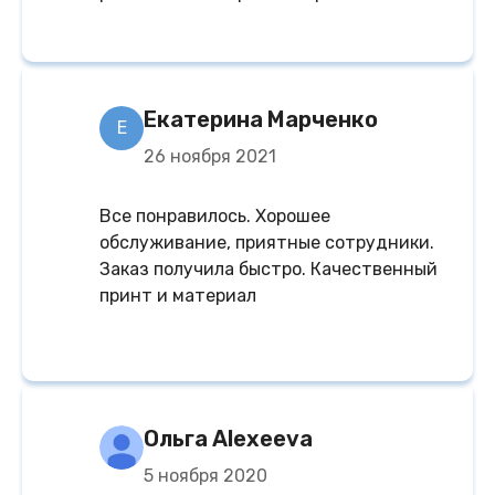
Екатерина Марченко
Е
26 ноября 2021
Все понравилось. Хорошее
обслуживание, приятные сотрудники.
Заказ получила быстро. Качественный
принт и материал
Ольга Alexeeva
5 ноября 2020