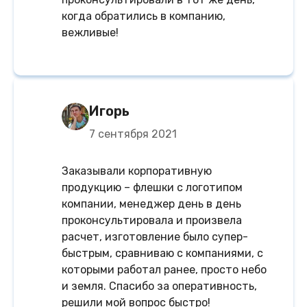
когда обратились в компанию,
вежливые!
Игорь
7 сентября 2021
Заказывали корпоративную
продукцию – флешки с логотипом
компании, менеджер день в день
проконсультировала и произвела
расчет, изготовление было супер-
быстрым, сравниваю с компаниями, с
которыми работал ранее, просто небо
и земля. Спасибо за оперативность,
решили мой вопрос быстро!