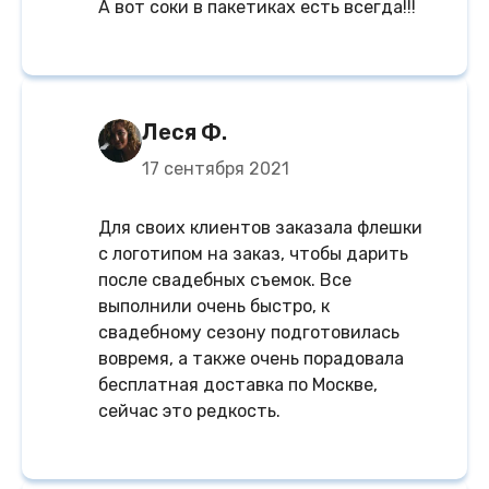
А вот соки в пакетиках есть всегда!!!
Леся Ф.
17 сентября 2021
Для своих клиентов заказала флешки
с логотипом на заказ, чтобы дарить
после свадебных съемок. Все
выполнили очень быстро, к
свадебному сезону подготовилась
вовремя, а также очень порадовала
бесплатная доставка по Москве,
сейчас это редкость.