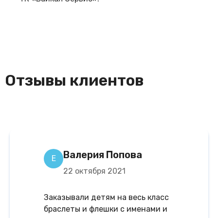
Отзывы клиентов
Валерия Попова
Е
22 октября 2021
Заказывали детям на весь класс
браслеты и флешки с именами и