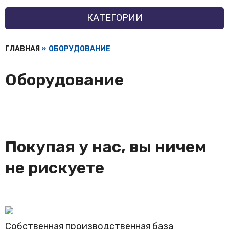
КАТЕГОРИИ
ГЛАВНАЯ
»
ОБОРУДОВАНИЕ
Оборудование
Покупая у нас, вы ничем
не рискуете
Собственная производственная база