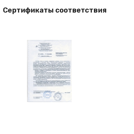
Сертификаты соответствия