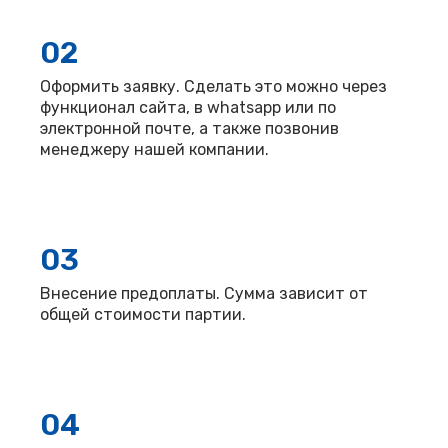
02
Оформить заявку. Сделать это можно через
функционал сайта, в whatsapp или по
электронной почте, а также позвонив
менеджеру нашей компании.
03
Внесение предоплаты. Сумма зависит от
общей стоимости партии.
04