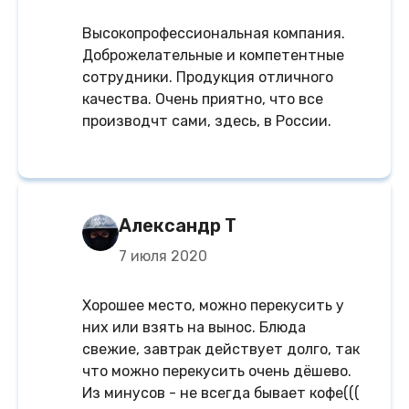
Высокопрофессиональная компания.
Доброжелательные и компетентные
сотрудники. Продукция отличного
качества. Очень приятно, что все
производчт сами, здесь, в России.
Александр Т
7 июля 2020
Хорошее место, можно перекусить у
них или взять на вынос. Блюда
свежие, завтрак действует долго, так
что можно перекусить очень дёшево.
Из минусов - не всегда бывает кофе(((