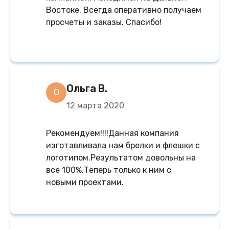
Востоке. Всегда оперативно получаем
просчеты и заказы. Спасибо!
Ольга В.
О
12 марта 2020
Рекомендуем!!!!Данная компания
изготавливала нам брелки и флешки с
логотипом.Результатом довольны на
все 100%.Теперь только к ним с
новыми проектами.