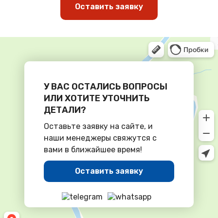
Оставить заявку
У ВАС ОСТАЛИСЬ ВОПРОСЫ
ИЛИ ХОТИТЕ УТОЧНИТЬ
ДЕТАЛИ?
Оставьте заявку на сайте, и
наши менеджеры свяжутся с
вами в ближайшее время!
Оставить заявку