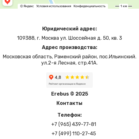
Юридический адрес:
109388, г. Москва ул. Шоссейная д. 50, кв. 3
Адрес производства:
Московская область, Раменский район, пос.Ильинский.
ул.2-я Лесная, стр.41А.
Erebus © 2025
Контакты
Телефон:
+7 (965) 439-77-81
+7 (499) 110-27-45