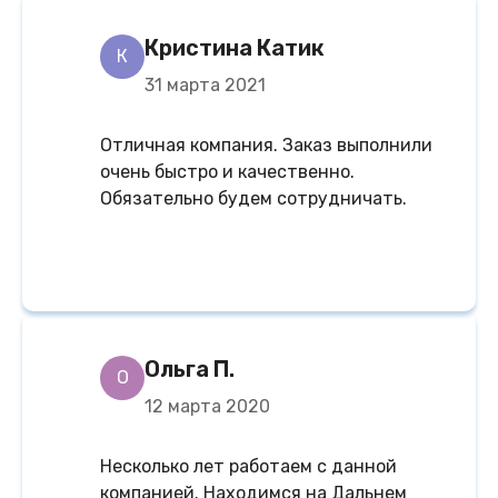
Кристина Катик
К
31 марта 2021
Отличная компания. Заказ выполнили
очень быстро и качественно.
Обязательно будем сотрудничать.
Ольга П.
О
12 марта 2020
Несколько лет работаем с данной
компанией. Находимся на Дальнем