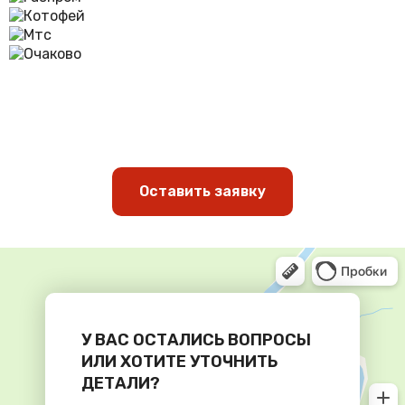
Оставить заявку
У ВАС ОСТАЛИСЬ ВОПРОСЫ
ИЛИ ХОТИТЕ УТОЧНИТЬ
ДЕТАЛИ?