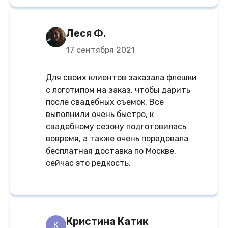
Леся Ф.
17 сентября 2021
Для своих клиентов заказала флешки
с логотипом на заказ, чтобы дарить
после свадебных съемок. Все
выполнили очень быстро, к
свадебному сезону подготовилась
вовремя, а также очень порадовала
бесплатная доставка по Москве,
сейчас это редкость.
Кристина Катик
К