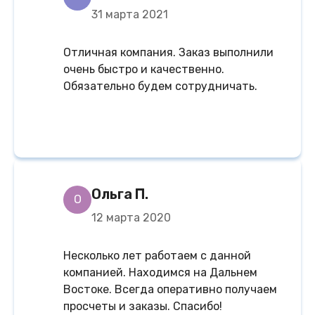
31 марта 2021
Отличная компания. Заказ выполнили
очень быстро и качественно.
Обязательно будем сотрудничать.
Ольга П.
О
12 марта 2020
Несколько лет работаем с данной
компанией. Находимся на Дальнем
Востоке. Всегда оперативно получаем
просчеты и заказы. Спасибо!