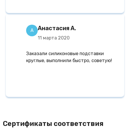
Анастасия А.
А
11 марта 2020
Заказали силиконовые подставки
круглые, выполнили быстро, советую!
Сертификаты соответствия