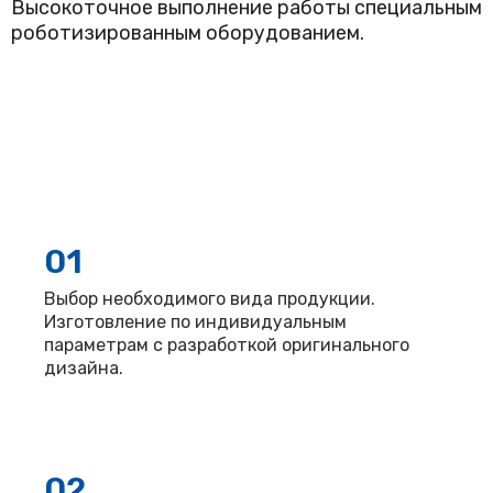
Высокоточное выполнение работы специальным
роботизированным оборудованием.
01
Выбор необходимого вида продукции.
Изготовление по индивидуальным
параметрам с разработкой оригинального
дизайна.
02