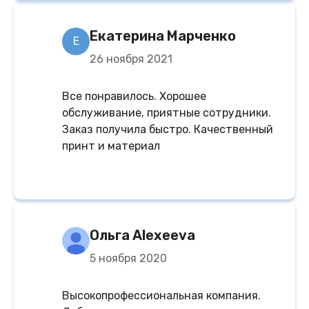
Екатерина Марченко
Е
26 ноября 2021
Все понравилось. Хорошее
обслуживание, приятные сотрудники.
Заказ получила быстро. Качественный
принт и материал
Ольга Alexeeva
5 ноября 2020
Высокопрофессиональная компания.