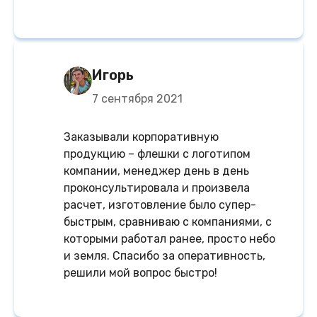
Игорь
7 сентября 2021
Заказывали корпоративную
продукцию – флешки с логотипом
компании, менеджер день в день
проконсультировала и произвела
расчет, изготовление было супер-
быстрым, сравниваю с компаниями, с
которыми работал ранее, просто небо
и земля. Спасибо за оперативность,
решили мой вопрос быстро!