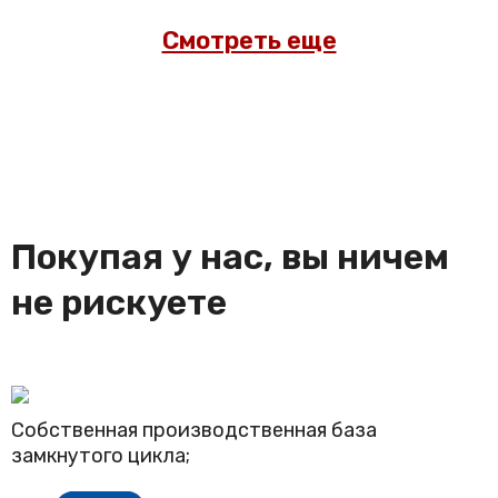
Смотреть еще
Покупая у нас, вы ничем
не рискуете
Собственная производственная база
замкнутого цикла;