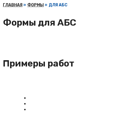
ГЛАВНАЯ
»
ФОРМЫ
»
ДЛЯ АБС
Формы для АБС
Примеры работ