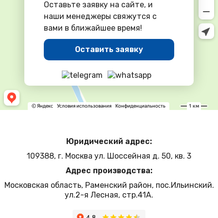
Оставьте заявку на сайте, и
наши менеджеры свяжутся с
вами в ближайшее время!
Оставить заявку
Юридический адрес:
109388, г. Москва ул. Шоссейная д. 50, кв. 3
Адрес производства:
Московская область, Раменский район, пос.Ильинский.
ул.2-я Лесная, стр.41А.