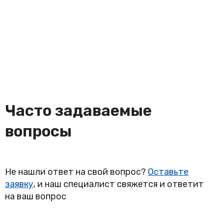
Часто задаваемые
вопросы
Не нашли ответ на свой вопрос?
Оставьте
заявку
, и наш специалист свяжется и ответит
на ваш вопрос