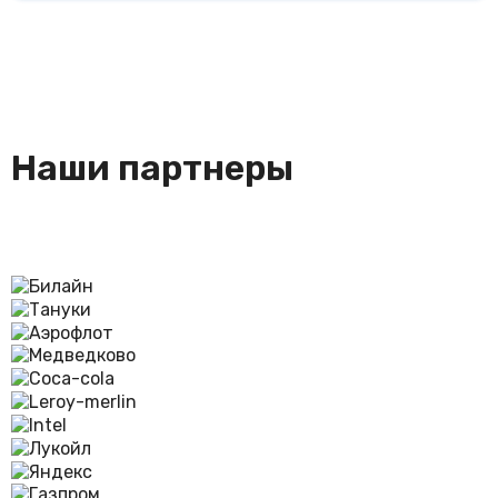
Мы предоставляем сертификаты на наши изделия,
менее 1000 циклов.
гигиеническое заключение, сертификат на сырье
Наши партнеры