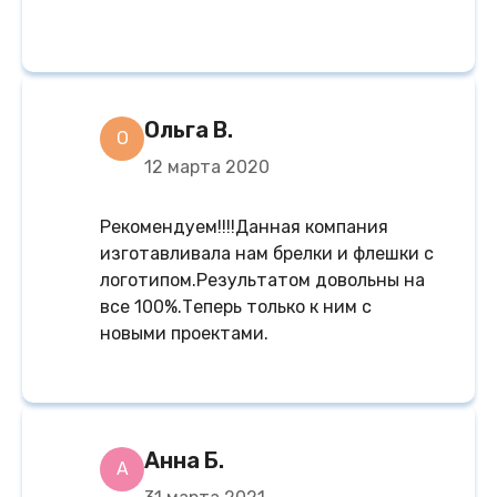
Ольга В.
О
12 марта 2020
Рекомендуем!!!!Данная компания
изготавливала нам брелки и флешки с
логотипом.Результатом довольны на
все 100%.Теперь только к ним с
новыми проектами.
Анна Б.
А