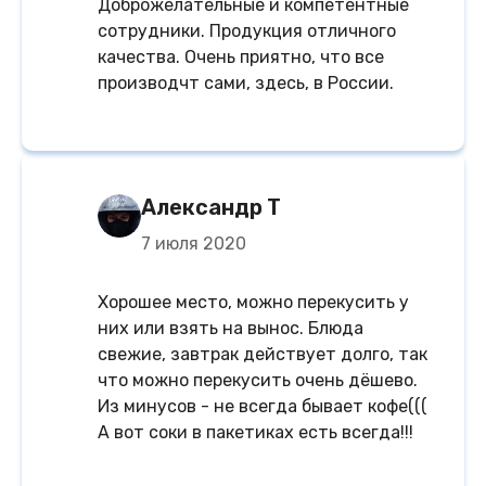
Доброжелательные и компетентные
сотрудники. Продукция отличного
качества. Очень приятно, что все
производчт сами, здесь, в России.
Александр Т
7 июля 2020
Хорошее место, можно перекусить у
них или взять на вынос. Блюда
свежие, завтрак действует долго, так
что можно перекусить очень дёшево.
Из минусов - не всегда бывает кофе(((
А вот соки в пакетиках есть всегда!!!