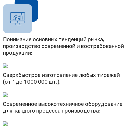
Понимание основных тенденций рынка,
производство современной и востребованной
продукции;
Сверхбыстрое изготовление любых тиражей
(от 1 до 1 000 000 шт.);
Современное высокотехничное оборудование
для каждого процесса производства;