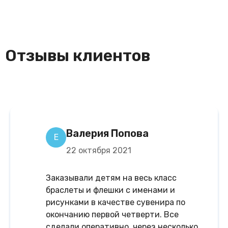
Отзывы клиентов
Валерия Попова
Е
22 октября 2021
Заказывали детям на весь класс
браслеты и флешки с именами и
рисунками в качестве сувенира по
окончанию первой четверти. Все
сделали оперативно, через несколько