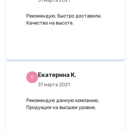
31 марта 2021
Рекомендую. Быстро доставили.
Качество на высоте.
Екатерина К.
Е
31 марта 2021
Рекомендую данную компанию.
Продукция на высшем уровне.