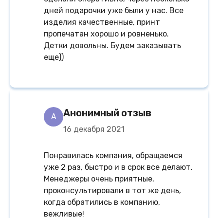
дней подарочки уже были у нас. Все
изделия качественные, принт
пропечатан хорошо и ровненько.
Детки довольны. Будем заказывать
еще))
Анонимный отзыв
A
16 декабря 2021
Понравилась компания, обращаемся
уже 2 раз, быстро и в срок все делают.
Менеджеры очень приятные,
проконсультировали в тот же день,
когда обратились в компанию,
вежливые!