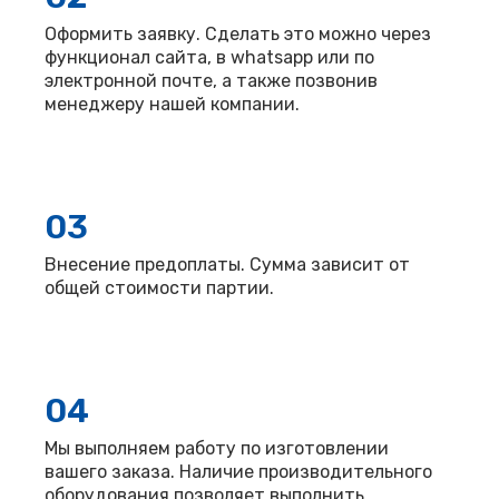
Оформить заявку. Сделать это можно через
функционал сайта, в whatsapp или по
электронной почте, а также позвонив
менеджеру нашей компании.
03
Внесение предоплаты. Сумма зависит от
общей стоимости партии.
04
Мы выполняем работу по изготовлении
вашего заказа. Наличие производительного
оборудования позволяет выполнить