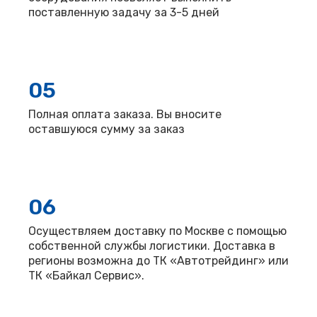
поставленную задачу за 3-5 дней
05
Полная оплата заказа. Вы вносите
оставшуюся сумму за заказ
06
Осуществляем доставку по Москве с помощью
собственной службы логистики. Доставка в
регионы возможна до ТК «Автотрейдинг» или
ТК «Байкал Сервис».