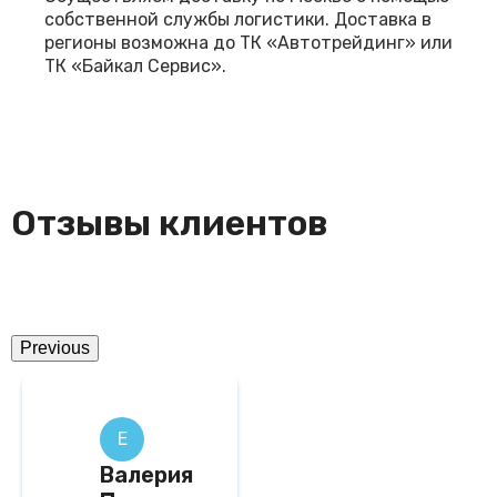
собственной службы логистики. Доставка в
регионы возможна до ТК «Автотрейдинг» или
ТК «Байкал Сервис».
Отзывы клиентов
Previous
Е
Валерия