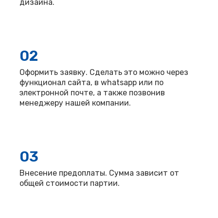
дизайна.
02
Оформить заявку. Сделать это можно через
функционал сайта, в whatsapp или по
электронной почте, а также позвонив
менеджеру нашей компании.
03
Внесение предоплаты. Сумма зависит от
общей стоимости партии.