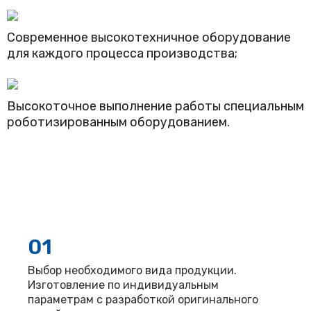
Современное высокотехничное оборудование
для каждого процесса производства;
Высокоточное выполнение работы специальным
роботизированным оборудованием.
01
Выбор необходимого вида продукции.
Изготовление по индивидуальным
параметрам с разработкой оригинального