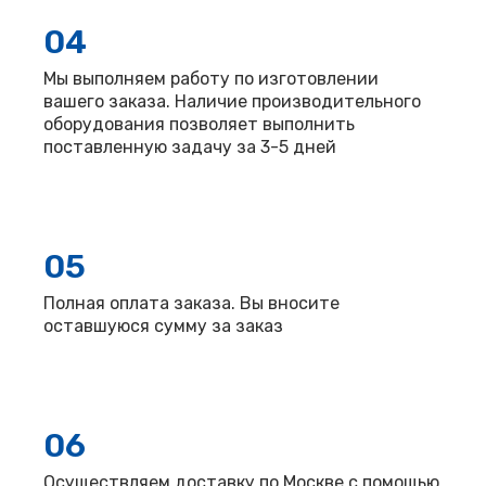
04
Мы выполняем работу по изготовлении
вашего заказа. Наличие производительного
оборудования позволяет выполнить
поставленную задачу за 3-5 дней
05
Полная оплата заказа. Вы вносите
оставшуюся сумму за заказ
06
Осуществляем доставку по Москве с помощью