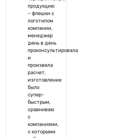
продукцию
– флешки с
логотипом
компании,
менеджер
день в день
проконсультировала
и
произвела
расчет,
изготовление
было
супер-
быстрым,
сравниваю
с
компаниями,
с которыми