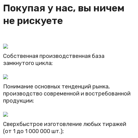
Покупая у нас, вы ничем
не рискуете
Собственная производственная база
замкнутого цикла;
Понимание основных тенденций рынка,
производство современной и востребованной
продукции;
Сверхбыстрое изготовление любых тиражей
(от 1 до 1 000 000 шт.);