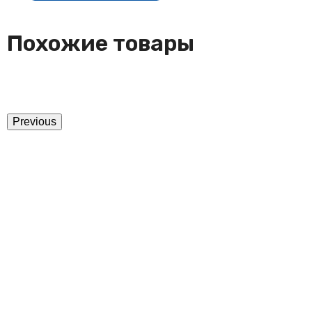
Похожие товары
Previous