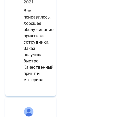
2021
Все
понравилось.
Хорошее
обслуживание,
приятные
сотрудники.
Заказ
получила
быстро.
Качественный
принт и
материал