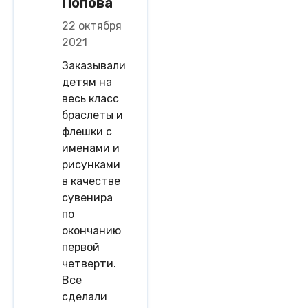
Попова
22 октября
2021
Заказывали
детям на
весь класс
браслеты и
флешки с
именами и
рисунками
в качестве
сувенира
по
окончанию
первой
четверти.
Все
сделали