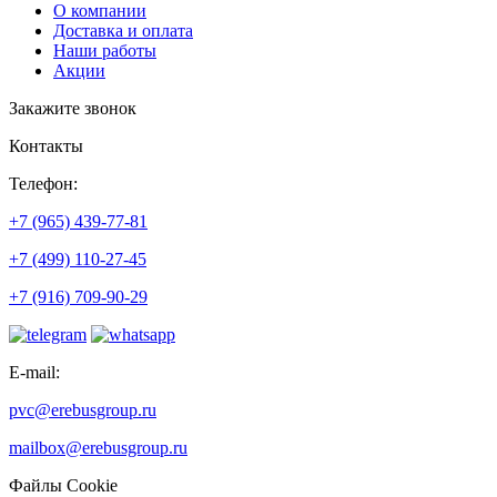
О компании
Доставка и оплата
Наши работы
Акции
Закажите звонок
Контакты
Телефон:
+7 (965) 439-77-81
+7 (499) 110-27-45
+7 (916) 709-90-29
E-mail:
pvc@erebusgroup.ru
mailbox@erebusgroup.ru
Файлы Cookie