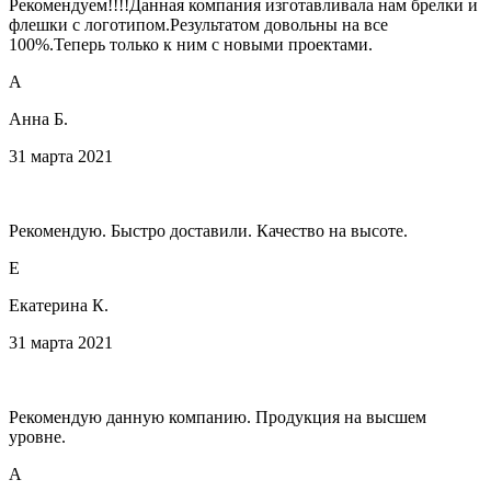
Рекомендуем!!!!Данная компания изготавливала нам брелки и
флешки с логотипом.Результатом довольны на все
100%.Теперь только к ним с новыми проектами.
А
Анна Б.
31 марта 2021
Рекомендую. Быстро доставили. Качество на высоте.
Е
Екатерина К.
31 марта 2021
Рекомендую данную компанию. Продукция на высшем
уровне.
А