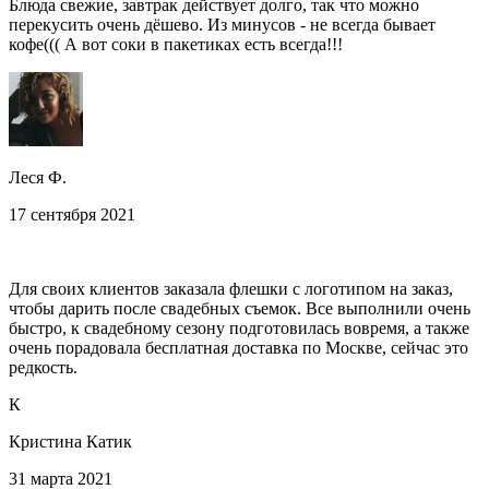
Блюда свежие, завтрак действует долго, так что можно
перекусить очень дёшево. Из минусов - не всегда бывает
кофе((( А вот соки в пакетиках есть всегда!!!
Леся Ф.
17 сентября 2021
Для своих клиентов заказала флешки с логотипом на заказ,
чтобы дарить после свадебных съемок. Все выполнили очень
быстро, к свадебному сезону подготовилась вовремя, а также
очень порадовала бесплатная доставка по Москве, сейчас это
редкость.
К
Кристина Катик
31 марта 2021