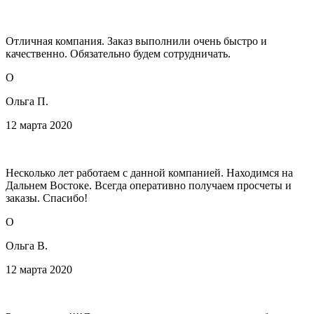
Отличная компания. Заказ выполнили очень быстро и
качественно. Обязательно будем сотрудничать.
О
Ольга П.
12 марта 2020
Несколько лет работаем с данной компанией. Находимся на
Дальнем Востоке. Всегда оперативно получаем просчеты и
заказы. Спасибо!
О
Ольга В.
12 марта 2020