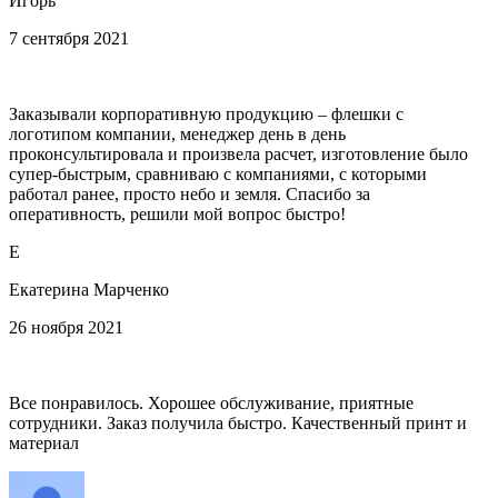
Игорь
7 сентября 2021
Заказывали корпоративную продукцию – флешки с
логотипом компании, менеджер день в день
проконсультировала и произвела расчет, изготовление было
супер-быстрым, сравниваю с компаниями, с которыми
работал ранее, просто небо и земля. Спасибо за
оперативность, решили мой вопрос быстро!
Е
Екатерина Марченко
26 ноября 2021
Все понравилось. Хорошее обслуживание, приятные
сотрудники. Заказ получила быстро. Качественный принт и
материал