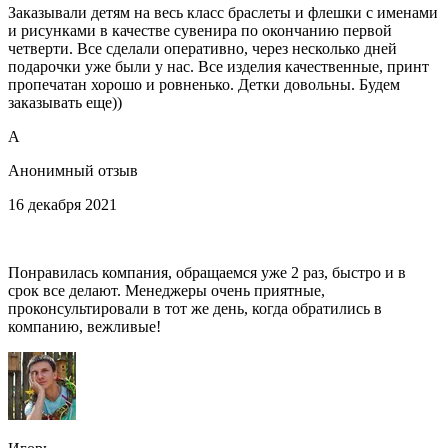
Заказывали детям на весь класс браслеты и флешки с именами
и рисунками в качестве сувенира по окончанию первой
четверти. Все сделали оперативно, через несколько дней
подарочки уже были у нас. Все изделия качественные, принт
пропечатан хорошо и ровненько. Детки довольны. Будем
заказывать еще))
A
Анонимный отзыв
16 декабря 2021
Понравилась компания, обращаемся уже 2 раз, быстро и в
срок все делают. Менеджеры очень приятные,
проконсультировали в тот же день, когда обратились в
компанию, вежливые!