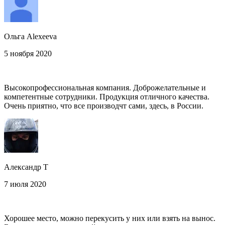
Ольга Alexeeva
5 ноября 2020
Высокопрофессиональная компания. Доброжелательные и
компетентные сотрудники. Продукция отличного качества.
Очень приятно, что все производчт сами, здесь, в России.
Александр Т
7 июля 2020
Хорошее место, можно перекусить у них или взять на вынос.