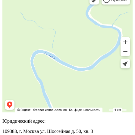
Юридический адрес:
109388, г. Москва ул. Шоссейная д. 50, кв. 3