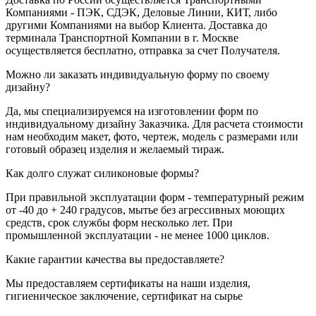
Компаниями - ПЭК, СДЭК, Деловые Линии, КИТ, либо
другими Компаниями на выбор Клиента. Доставка до
терминала Транспортной Компании в г. Москве
осуществляется бесплатно, отправка за счет Получателя.
Можно ли заказать индивидуальную форму по своему
дизайну?
Да, мы специализируемся на изготовлении форм по
индивидуальному дизайну Заказчика. Для расчета стоимости
нам необходим макет, фото, чертеж, модель с размерами или
готовый образец изделия и желаемый тираж.
Как долго служат силиконовые формы?
При правильной эксплуатации форм - температурный режим
от -40 до + 240 градусов, мытье без агрессивных моющих
средств, срок службы форм несколько лет. При
промышленной эксплуатации - не менее 1000 циклов.
Какие гарантии качества вы предоставляете?
Мы предоставляем сертификаты на наши изделия,
гигиеническое заключение, сертификат на сырье