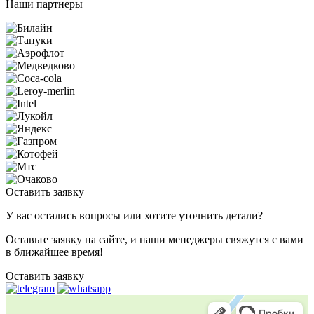
Наши партнеры
Оставить заявку
У вас остались вопросы или хотите уточнить детали?
Оставьте заявку на сайте, и наши менеджеры свяжутся с вами
в ближайшее время!
Оставить заявку