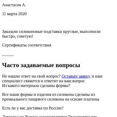
Анастасия А.
11 марта 2020
Заказали силиконовые подставки круглые, выполнили
быстро, советую!
Сертификаты соответствия
Часто задаваемые вопросы
Не нашли ответ на свой вопрос?
Оставьте заявку
, и наш
специалист свяжется и ответит на ваш вопрос
Из какого материала сделаны формы?
Все наши формы и изделия из силикона сделаны из
премиального пищевого силикона на основе платины
Есть ли у вас доставка по России?
Доставка по России осуществляется Транспортными