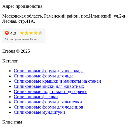
Адрес производства:
Московская область, Раменский район, пос.Ильинский. ул.2-я
Лесная, стр.41А.
Erebus © 2025
Каталог
Силиконовые формы для шоколада
Силиконовые формы для льда
Силиконовые крышки и манжеты на стакан
Силиконовые миски для животных
Силиконовые подставки под горячее
Силиконовые флешки
Силиконовые формы для выпечки
Силиконовые формы для леденцов
Силиконовые мундштуки
Клиентам