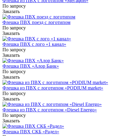
Флешка из ПВХ с логотипом «Мегафон»
По запросу
Заказать
Флешка ПВХ поезд с логотипом
По запросу
Заказать
Флешка ПВХ с лого «1 канал»
По запросу
Заказать
Флешка ПВХ «Алор Банк»
По запросу
Заказать
Флешка из ПВХ с логотипом «PODIUM market»
По запросу
Заказать
Флешка из ПВХ с логотипом «Diesel Energo»
По запросу
Заказать
Флешка ПВХ СКБ «Радел»