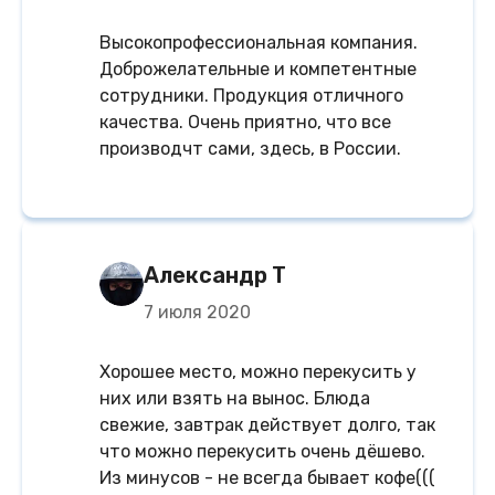
Высокопрофессиональная компания.
Доброжелательные и компетентные
сотрудники. Продукция отличного
качества. Очень приятно, что все
производчт сами, здесь, в России.
Александр Т
7 июля 2020
Хорошее место, можно перекусить у
них или взять на вынос. Блюда
свежие, завтрак действует долго, так
что можно перекусить очень дёшево.
Из минусов - не всегда бывает кофе(((