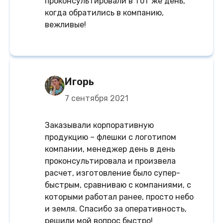
проконсультировали в тот же день,
когда обратились в компанию,
вежливые!
Игорь
7 сентября 2021
Заказывали корпоративную
продукцию – флешки с логотипом
компании, менеджер день в день
проконсультировала и произвела
расчет, изготовление было супер-
быстрым, сравниваю с компаниями, с
которыми работал ранее, просто небо
и земля. Спасибо за оперативность,
решили мой вопрос быстро!