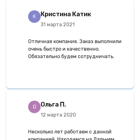
Кристина Катик
К
31 марта 2021
Отличная компания. Заказ выполнили
очень быстро и качественно.
Обязательно будем сотрудничать.
Ольга П.
О
12 марта 2020
Несколько лет работаем с данной
компанией. Находимся на Дальнем