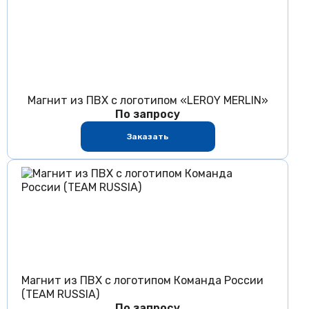
Магнит из ПВХ с логотипом «LEROY MERLIN»
По запросу
Заказать
Магнит из ПВХ с логотипом Команда России
(TEAM RUSSIA)
По запросу