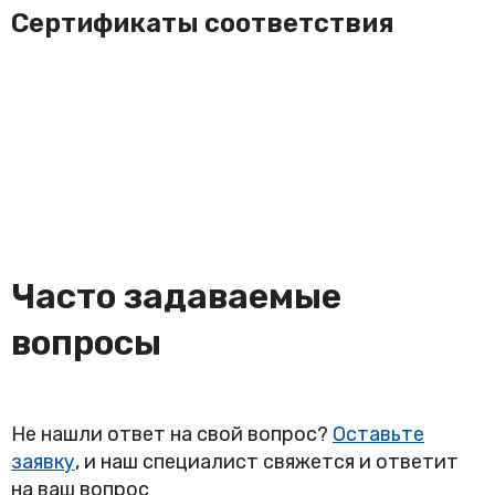
Сертификаты соответствия
Часто задаваемые
вопросы
Не нашли ответ на свой вопрос?
Оставьте
заявку
, и наш специалист свяжется и ответит
на ваш вопрос