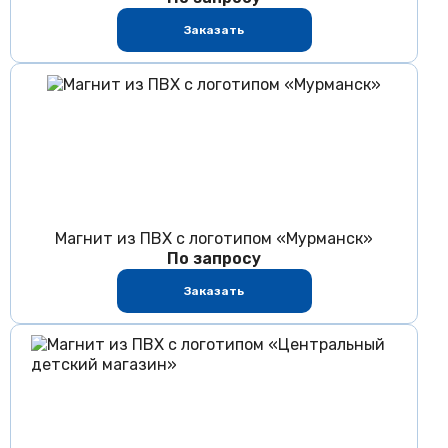
Заказать
Магнит из ПВХ с логотипом «Мурманск»
По запросу
Заказать