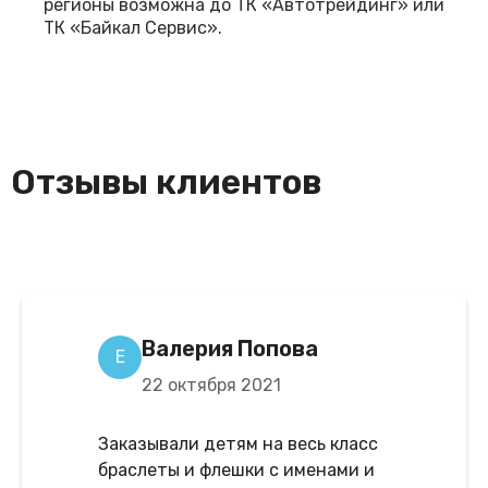
регионы возможна до ТК «Автотрейдинг» или
ТК «Байкал Сервис».
Отзывы клиентов
Валерия Попова
Е
22 октября 2021
Заказывали детям на весь класс
браслеты и флешки с именами и