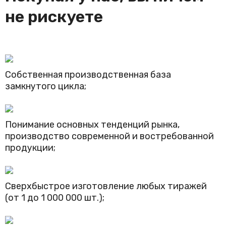
не рискуете
Собственная производственная база
замкнутого цикла;
Понимание основных тенденций рынка,
производство современной и востребованной
продукции;
Сверхбыстрое изготовление любых тиражей
(от 1 до 1 000 000 шт.);