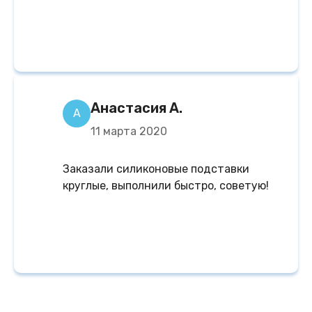
Анастасия А.
А
11 марта 2020
Заказали силиконовые подставки
круглые, выполнили быстро, советую!