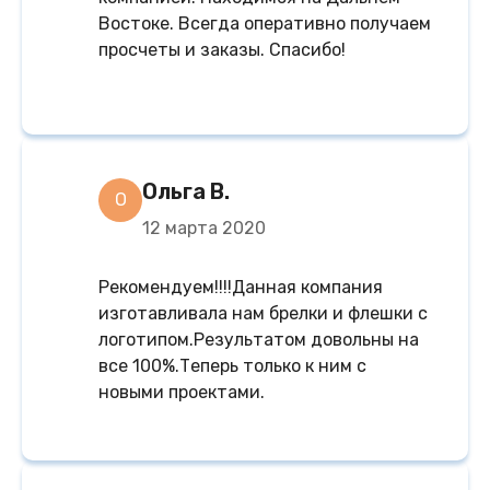
Востоке. Всегда оперативно получаем
просчеты и заказы. Спасибо!
Ольга В.
О
12 марта 2020
Рекомендуем!!!!Данная компания
изготавливала нам брелки и флешки с
логотипом.Результатом довольны на
все 100%.Теперь только к ним с
новыми проектами.