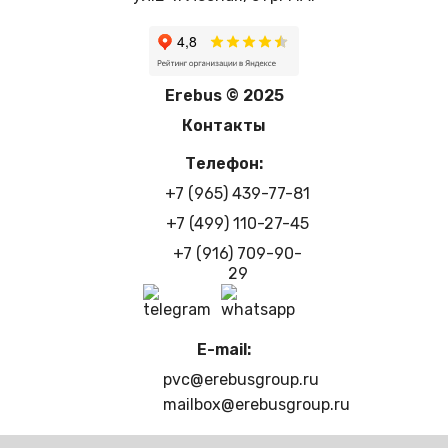
Erebus © 2025
Контакты
Телефон:
+7 (965) 439-77-81
+7 (499) 110-27-45
+7 (916) 709-90-
29
E-mail:
pvc@erebusgroup.ru
mailbox@erebusgroup.ru