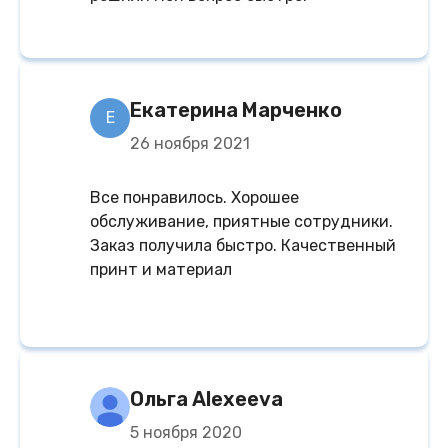
Екатерина Марченко
Е
26 ноября 2021
Все понравилось. Хорошее
обслуживание, приятные сотрудники.
Заказ получила быстро. Качественный
принт и материал
Ольга Alexeeva
5 ноября 2020