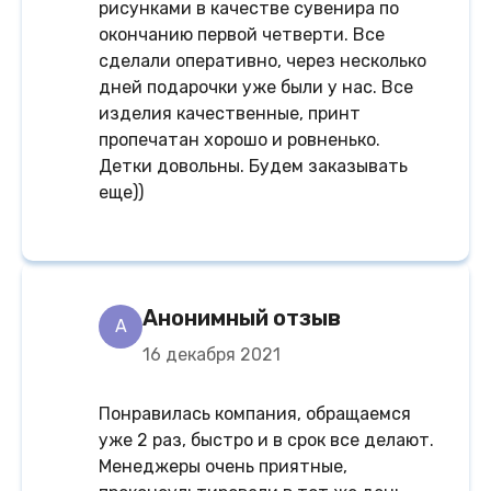
рисунками в качестве сувенира по
окончанию первой четверти. Все
сделали оперативно, через несколько
дней подарочки уже были у нас. Все
изделия качественные, принт
пропечатан хорошо и ровненько.
Детки довольны. Будем заказывать
еще))
Анонимный отзыв
A
16 декабря 2021
Понравилась компания, обращаемся
уже 2 раз, быстро и в срок все делают.
Менеджеры очень приятные,