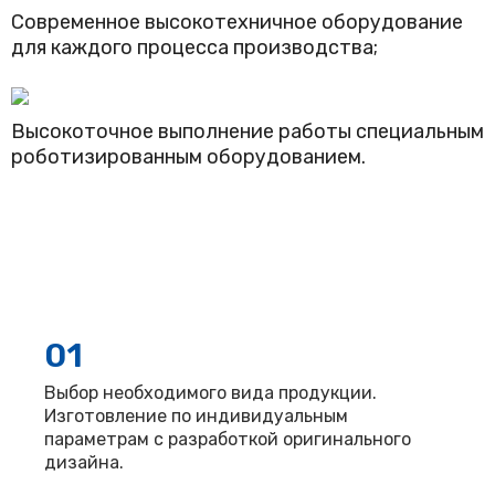
Современное высокотехничное оборудование
для каждого процесса производства;
Высокоточное выполнение работы специальным
роботизированным оборудованием.
01
Выбор необходимого вида продукции.
Изготовление по индивидуальным
параметрам с разработкой оригинального
дизайна.