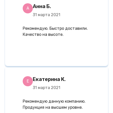
Анна Б.
А
31 марта 2021
Рекомендую. Быстро доставили.
Качество на высоте.
Екатерина К.
Е
31 марта 2021
Рекомендую данную компанию.
Продукция на высшем уровне.