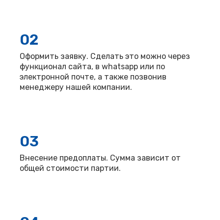
02
Оформить заявку. Сделать это можно через
функционал сайта, в whatsapp или по
электронной почте, а также позвонив
менеджеру нашей компании.
03
Внесение предоплаты. Сумма зависит от
общей стоимости партии.