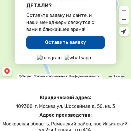
ДЕТАЛИ?
Оставьте заявку на сайте, и
наши менеджеры свяжутся с
вами в ближайшее время!
Оставить заявку
Юридический адрес:
109388, г. Москва ул. Шоссейная д. 50, кв. 3
Адрес производства:
Московская область, Раменский район, пос.Ильинский.
ул.2-я Лесная, стр.41А.