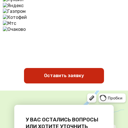
Оставить заявку
У ВАС ОСТАЛИСЬ ВОПРОСЫ
ИЛИ ХОТИТЕ УТОЧНИТЬ