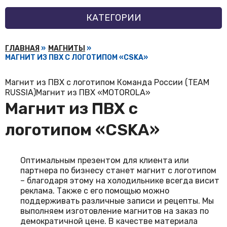
КАТЕГОРИИ
ГЛАВНАЯ
»
МАГНИТЫ
»
МАГНИТ ИЗ ПВХ С ЛОГОТИПОМ «CSKA»
Магнит из ПВХ с логотипом Команда России (TEAM
RUSSIA)
Магнит из ПВХ «MOTOROLA»
Магнит из ПВХ с
логотипом «CSKA»
Оптимальным презентом для клиента или
партнера по бизнесу станет магнит с логотипом
– благодаря этому на холодильнике всегда висит
реклама. Также с его помощью можно
поддерживать различные записи и рецепты. Мы
выполняем
изготовление магнитов на заказ
по
демократичной цене. В качестве материала