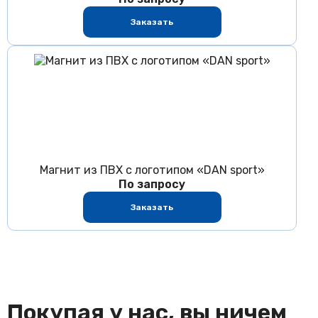
Заказать
Магнит из ПВХ с логотипом «DAN sport»
По запросу
Заказать
Покупая у нас, вы ничем