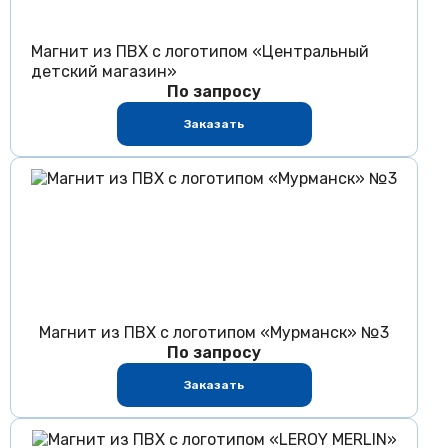
Магнит из ПВХ с логотипом «Центральный
детский магазин»
По запросу
Заказать
Магнит из ПВХ с логотипом «Мурманск» №3
По запросу
Заказать