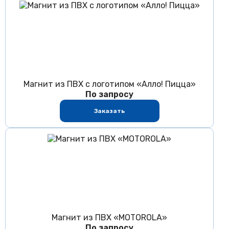
Магнит из ПВХ с логотипом «Алло! Пицца»
По запросу
Заказать
Магнит из ПВХ «MOTOROLA»
По запросу