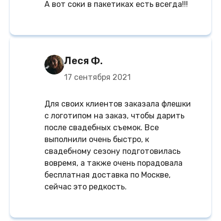
А вот соки в пакетиках есть всегда!!!
Леся Ф.
17 сентября 2021
Для своих клиентов заказала флешки
с логотипом на заказ, чтобы дарить
после свадебных съемок. Все
выполнили очень быстро, к
свадебному сезону подготовилась
вовремя, а также очень порадовала
бесплатная доставка по Москве,
сейчас это редкость.